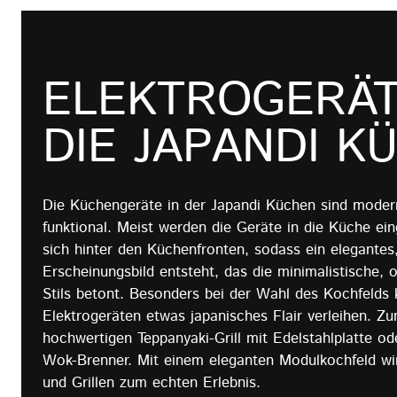
ELEKTROGERÄT
DIE JAPANDI K
Die Küchengeräte in der Japandi Küchen sind modern
funktional. Meist werden die Geräte in die Küche ei
sich hinter den Küchenfronten, sodass ein elegantes
Erscheinungsbild entsteht, das die minimalistische, 
Stils betont. Besonders bei der Wahl des Kochfelds 
Elektrogeräten etwas japanisches Flair verleihen. Z
hochwertigen Teppanyaki-Grill mit Edelstahlplatte 
Wok-Brenner. Mit einem eleganten Modulkochfeld wi
und Grillen zum echten Erlebnis.