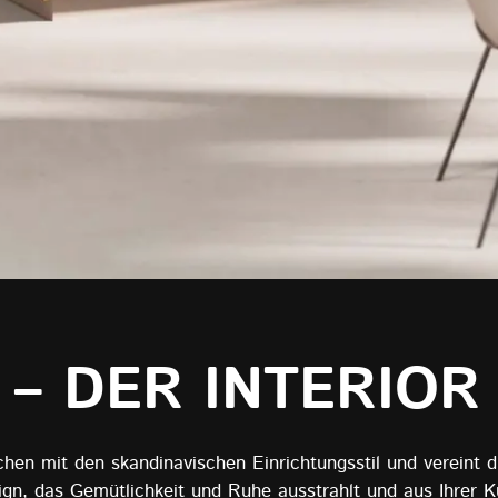
 – DER INTERIOR
chen mit den skandinavischen Einrichtungsstil und vereint d
Design, das Gemütlichkeit und Ruhe ausstrahlt und aus Ihre