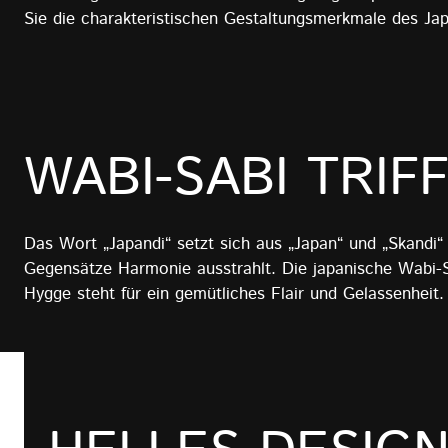
Sie die charakteristischen Gestaltungsmerkmale des Jap
WABI-SABI TRIF
Das Wort „Japandi“ setzt sich aus „Japan“ und „Skandi“ 
Gegensätze Harmonie ausstrahlt. Die japanische Wabi-Sa
Hygge steht für ein gemütliches Flair und Gelassenheit.