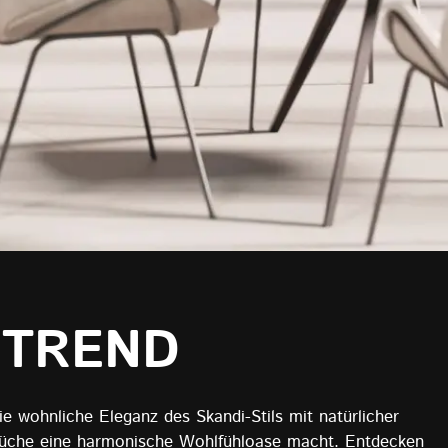
 TREND
ie wohnliche Eleganz des Skandi-Stils mit natürlicher
r Küche eine harmonische Wohlfühloase macht. Entdecken