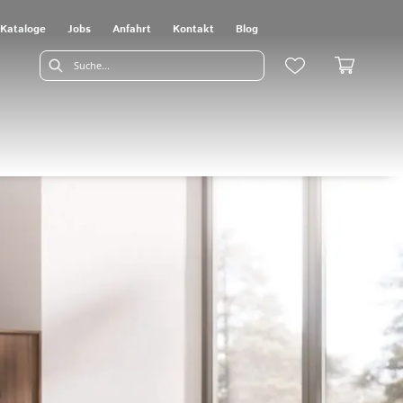
Kataloge
Jobs
Anfahrt
Kontakt
Blog