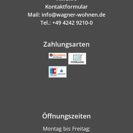
Kontaktformular
Mail: info@wagner-wohnen.de
Tel.: +49 4242 9210-0
Zahlungsarten
Öffnungszeiten
Montag bis Freitag: