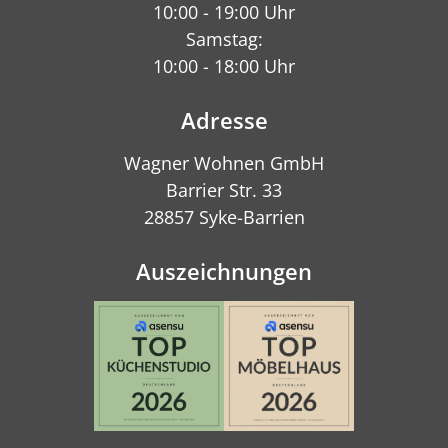
10:00 - 19:00 Uhr
Samstag:
10:00 - 18:00 Uhr
Adresse
Wagner Wohnen GmbH
Barrier Str. 33
28857 Syke-Barrien
Auszeichnungen