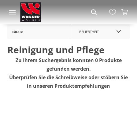
BELIEBTHEIT
Filtern
Reinigung und Pflege
Zu Ihrem Suchergebnis konnten 0 Produkte
gefunden werden.
Überprüfen Sie die Schreibweise oder stöbern Sie
in unseren Produktempfehlungen