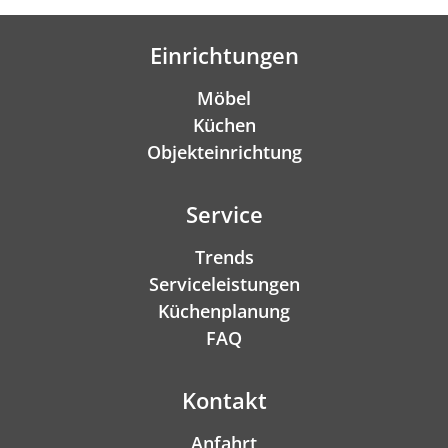
Einrichtungen
Möbel
Küchen
Objekteinrichtung
Service
Trends
Serviceleistungen
Küchenplanung
FAQ
Kontakt
Anfahrt