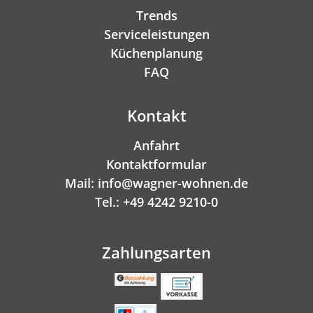
Trends
Serviceleistungen
Küchenplanung
FAQ
Kontakt
Anfahrt
Kontaktformular
Mail: info@wagner-wohnen.de
Tel.: +49 4242 9210-0
Zahlungsarten