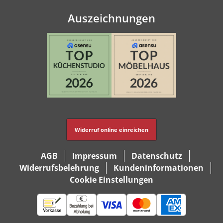
Auszeichnungen
Widerruf online einreichen
AGB
Impressum
Datenschutz
Widerrufsbelehrung
Kundeninformationen
Cookie Einstellungen