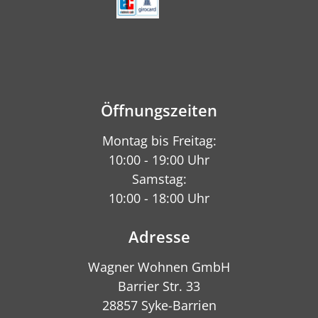
Öffnungszeiten
Montag bis Freitag:
10:00 - 19:00 Uhr
Samstag:
10:00 - 18:00 Uhr
Adresse
Wagner Wohnen GmbH
Barrier Str. 33
28857 Syke-Barrien