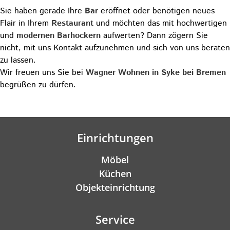
Sie haben gerade Ihre
Bar
eröffnet oder benötigen neues
Flair in Ihrem
Restaurant
und möchten das mit hochwertigen
und
modernen Barhockern
aufwerten? Dann zögern Sie
nicht, mit uns Kontakt aufzunehmen und sich von uns beraten
zu lassen.
Wir freuen uns Sie bei
Wagner Wohnen in Syke bei Bremen
begrüßen zu dürfen.
Kontaktieren Sie uns!
Einrichtungen
Möbel
Küchen
Objekteinrichtung
Service