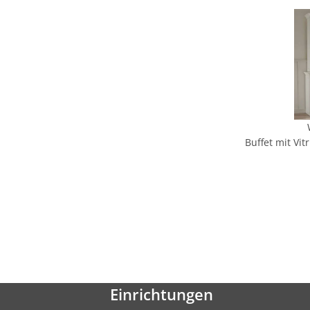
Buffet mit Vi
Einrichtungen