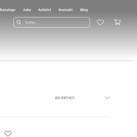
Kataloge
Jobs
Anfahrt
Kontakt
Blog
BELIEBTHEIT