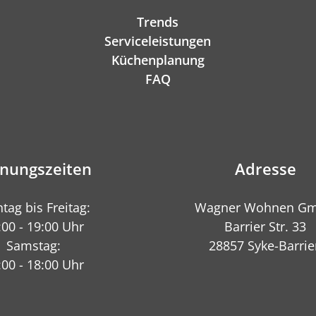
Trends
Serviceleistungen
Küchenplanung
FAQ
fnungszeiten
Adresse
tag bis Freitag:
Wagner Wohnen G
:00 - 19:00 Uhr
Barrier Str. 33
Samstag:
28857 Syke-Barrie
:00 - 18:00 Uhr