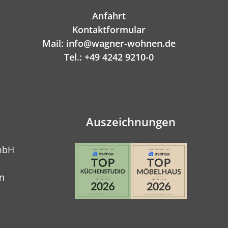
Anfahrt
Kontaktformular
Mail: info@wagner-wohnen.de
Tel.: +49 4242 9210-0
Auszeichnungen
mbH
n