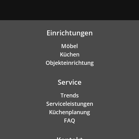
Einrichtungen
Möbel
Küchen
Objekteinrichtung
Service
Trends
Serviceleistungen
Küchenplanung
FAQ