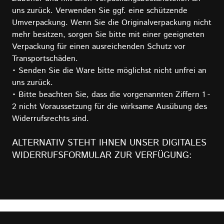
uns zurück. Verwenden Sie ggf. eine schützende
Umverpackung. Wenn Sie die Originalverpackung nicht
mehr besitzen, sorgen Sie bitte mit einer geeigneten
Verpackung für einen ausreichenden Schutz vor
Transportschäden.
• Senden Sie die Ware bitte möglichst nicht unfrei an
uns zurück.
• Bitte beachten Sie, dass die vorgenannten Ziffern 1 -
2 nicht Voraussetzung für die wirksame Ausübung des
Widerrufsrechts sind.
ALTERNATIV STEHT IHNEN UNSER DIGITALES
WIDERRUFSFORMULAR ZUR VERFÜGUNG: