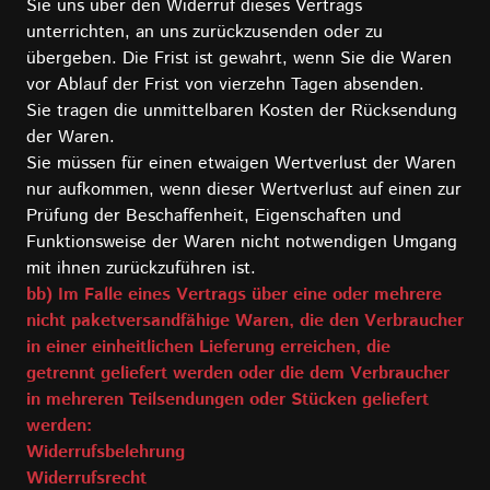
Sie uns über den Widerruf dieses Vertrags
unterrichten, an uns zurückzusenden oder zu
übergeben. Die Frist ist gewahrt, wenn Sie die Waren
vor Ablauf der Frist von vierzehn Tagen absenden.
Sie tragen die unmittelbaren Kosten der Rücksendung
der Waren.
Sie müssen für einen etwaigen Wertverlust der Waren
nur aufkommen, wenn dieser Wertverlust auf einen zur
Prüfung der Beschaffenheit, Eigenschaften und
Funktionsweise der Waren nicht notwendigen Umgang
mit ihnen zurückzuführen ist.
bb) Im Falle eines Vertrags über eine oder mehrere
nicht paketversandfähige Waren, die den Verbraucher
in einer einheitlichen Lieferung erreichen, die
getrennt geliefert werden oder die dem Verbraucher
in mehreren Teilsendungen oder Stücken geliefert
werden:
Widerrufsbelehrung
Widerrufsrecht