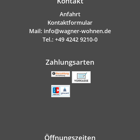
Kontakt
Anfahrt
Kontaktformular
Mail: info@wagner-wohnen.de
Tel.: +49 4242 9210-0
Zahlungsarten
Öffnungszeiten