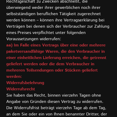
Rechtsgeschäft zu Zwecken abschließt, die
überwiegend weder ihrer gewerblichen noch ihrer
selbstständigen beruflichen Tätigkeit zugerechnet
werden können – können ihre Vertragserklärung bei
Verträgen bei denen sich der Verbraucher zur Zahlung
eines Preises verpflichtet unter folgenden
Voraussetzungen widerrufen:
aa) Im Falle eines Vertrags über eine oder mehrere
paketversandfähige Waren, die den Verbraucher in
einer einheitlichen Lieferung erreichen, die getrennt
geliefert werden oder die dem Verbraucher in
mehreren Teilsendungen oder Stücken geliefert
werden:
Widerrufsbelehrung
Widerrufsrecht
Sie haben das Recht, binnen vierzehn Tagen ohne
Angabe von Gründen diesen Vertrag zu widerrufen.
Die Widerrufsfrist beträgt vierzehn Tage ab dem Tag,
an dem Sie oder ein von Ihnen benannter Dritter, der