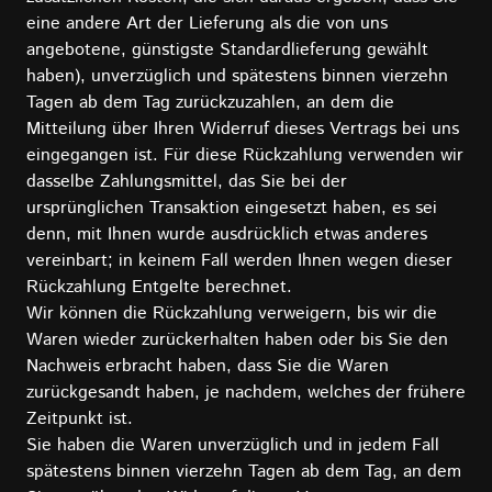
eine andere Art der Lieferung als die von uns
angebotene, günstigste Standardlieferung gewählt
haben), unverzüglich und spätestens binnen vierzehn
Tagen ab dem Tag zurückzuzahlen, an dem die
Mitteilung über Ihren Widerruf dieses Vertrags bei uns
eingegangen ist. Für diese Rückzahlung verwenden wir
dasselbe Zahlungsmittel, das Sie bei der
ursprünglichen Transaktion eingesetzt haben, es sei
denn, mit Ihnen wurde ausdrücklich etwas anderes
vereinbart; in keinem Fall werden Ihnen wegen dieser
Rückzahlung Entgelte berechnet.
Wir können die Rückzahlung verweigern, bis wir die
Waren wieder zurückerhalten haben oder bis Sie den
Nachweis erbracht haben, dass Sie die Waren
zurückgesandt haben, je nachdem, welches der frühere
Zeitpunkt ist.
Sie haben die Waren unverzüglich und in jedem Fall
spätestens binnen vierzehn Tagen ab dem Tag, an dem