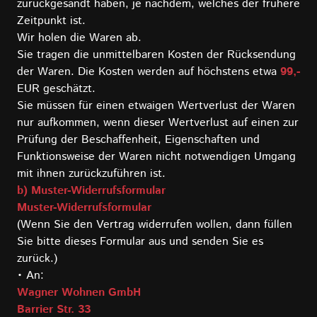
zurückgesandt haben, je nachdem, welches der frühere
Zeitpunkt ist.
Wir holen die Waren ab.
Sie tragen die unmittelbaren Kosten der Rücksendung
der Waren. Die Kosten werden auf höchstens etwa
99,-
EUR geschätzt.
Sie müssen für einen etwaigen Wertverlust der Waren
nur aufkommen, wenn dieser Wertverlust auf einen zur
Prüfung der Beschaffenheit, Eigenschaften und
Funktionsweise der Waren nicht notwendigen Umgang
mit ihnen zurückzuführen ist.
b) Muster-Widerrufsformular
Muster-Widerrufsformular
(Wenn Sie den Vertrag widerrufen wollen, dann füllen
Sie bitte dieses Formular aus und senden Sie es
zurück.)
• An:
Wagner Wohnen GmbH
Barrier Str. 33