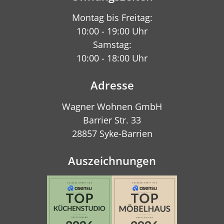
Montag bis Freitag:
10:00 - 19:00 Uhr
Samstag:
10:00 - 18:00 Uhr
Adresse
Wagner Wohnen GmbH
Barrier Str. 33
28857 Syke-Barrien
Auszeichnungen