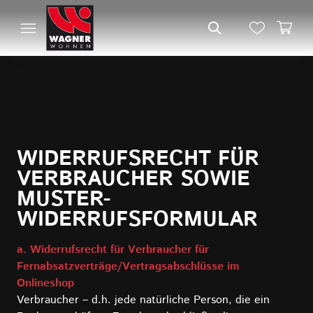
WIDERRUFSRECHT FÜR
VERBRAUCHER SOWIE
MUSTER-
WIDERRUFSFORMULAR
a. Widerrufsrecht für Verbraucher für
Fernabsatzverträge/Vertragsabschlüsse im
Onlineshop
Verbraucher – d.h. jede natürliche Person, die ein