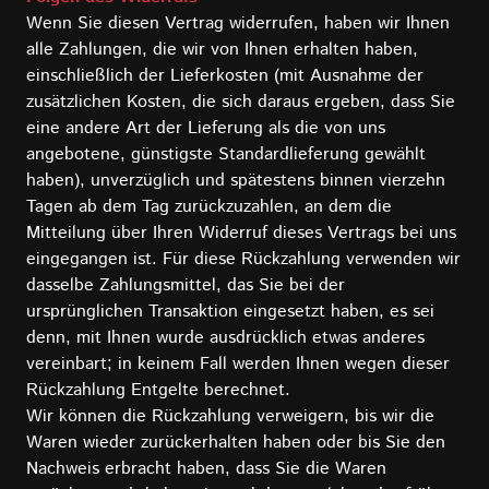
Wenn Sie diesen Vertrag widerrufen, haben wir Ihnen
alle Zahlungen, die wir von Ihnen erhalten haben,
einschließlich der Lieferkosten (mit Ausnahme der
zusätzlichen Kosten, die sich daraus ergeben, dass Sie
eine andere Art der Lieferung als die von uns
angebotene, günstigste Standardlieferung gewählt
haben), unverzüglich und spätestens binnen vierzehn
Tagen ab dem Tag zurückzuzahlen, an dem die
Mitteilung über Ihren Widerruf dieses Vertrags bei uns
eingegangen ist. Für diese Rückzahlung verwenden wir
dasselbe Zahlungsmittel, das Sie bei der
ursprünglichen Transaktion eingesetzt haben, es sei
denn, mit Ihnen wurde ausdrücklich etwas anderes
vereinbart; in keinem Fall werden Ihnen wegen dieser
Rückzahlung Entgelte berechnet.
Wir können die Rückzahlung verweigern, bis wir die
Waren wieder zurückerhalten haben oder bis Sie den
Nachweis erbracht haben, dass Sie die Waren