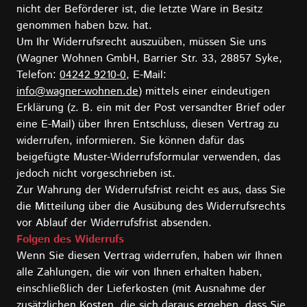
nicht der Beförderer ist, die letzte Ware in Besitz
genommen haben bzw. hat.
Um Ihr Widerrufsrecht auszuüben, müssen Sie uns
(Wagner Wohnen GmbH, Barrier Str. 33, 28857 Syke,
Telefon:
04242 9210-0
, E-Mail:
info@wagner-wohnen.de
) mittels einer eindeutigen
Erklärung (z. B. ein mit der Post versandter Brief oder
eine E-Mail) über Ihren Entschluss, diesen Vertrag zu
widerrufen, informieren. Sie können dafür das
beigefügte Muster-Widerrufsformular verwenden, das
jedoch nicht vorgeschrieben ist.
Zur Wahrung der Widerrufsfrist reicht es aus, dass Sie
die Mitteilung über die Ausübung des Widerrufsrechts
vor Ablauf der Widerrufsfrist absenden.
Folgen des Widerrufs
Wenn Sie diesen Vertrag widerrufen, haben wir Ihnen
alle Zahlungen, die wir von Ihnen erhalten haben,
einschließlich der Lieferkosten (mit Ausnahme der
zusätzlichen Kosten, die sich daraus ergeben, dass Sie