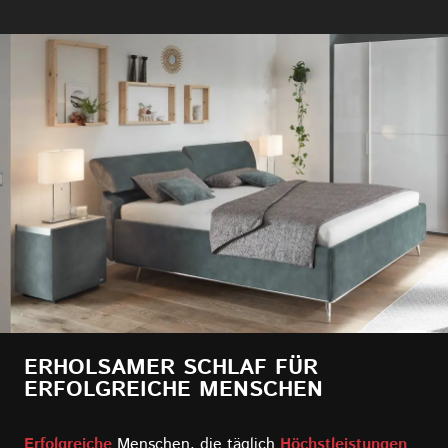
ERHOLSAMER SCHLAF FÜR
ERFOLGREICHE MENSCHEN
Erfolgreiche
Menschen, die täglich
Höchstleistungen