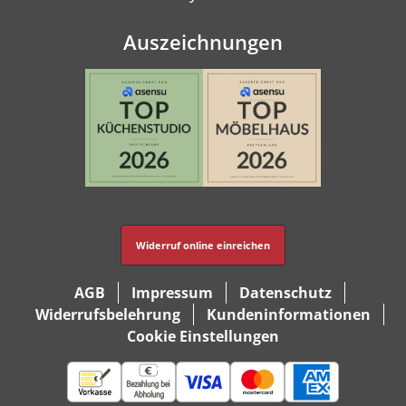
Auszeichnungen
Widerruf online einreichen
AGB
Impressum
Datenschutz
Widerrufsbelehrung
Kundeninformationen
Cookie Einstellungen