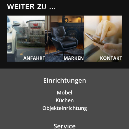
WEITER ZU ...
ANFAHRT
MARKEN
KONTAKT
Einrichtungen
Möbel
Küchen
Objekteinrichtung
Service