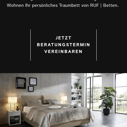
Wohnen Ihr persönliches Traumbett von RUF | Betten.
JETZT
BERATUNGSTERMIN
VEREINBAREN