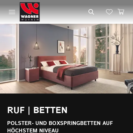
RUF | BETTEN
POLSTER- UND BOXSPRINGBETTEN AUF
HÖCHSTEM NIVEAU