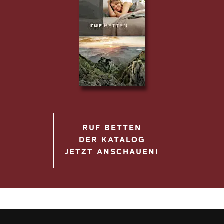
RUF BETTEN
DER KATALOG
JETZT ANSCHAUEN!