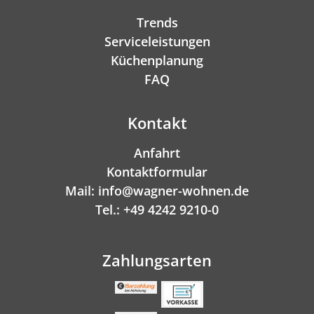
Trends
Serviceleistungen
Küchenplanung
FAQ
Kontakt
Anfahrt
Kontaktformular
Mail: info@wagner-wohnen.de
Tel.: +49 4242 9210-0
Zahlungsarten