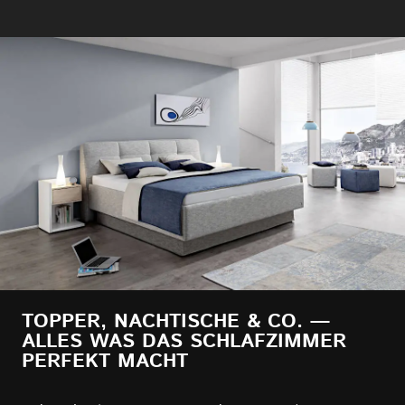
TOPPER, NACHTISCHE & CO. —
ALLES WAS DAS SCHLAFZIMMER
PERFEKT MACHT