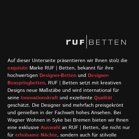
Auf dieser Unterseite präsentieren wir Ihnen stolz die
exquisite
Marke RUF | Betten, bekannt für ihre
hochwertigen
Designer-Betten
und
Designer-
Boxspringbetten
. RUF | Betten setzt mit kreativen
Designs neue Maßstäbe und wird international für
seine
Innovationskraft
und exzellente
Qualität
geschätzt. Die Designer sind mehrfach preisgekrönt
und genießen in der Fachwelt hohes Ansehen. Bei
Wagner Wohnen in Syke bei Bremen bieten wir Ihnen
eine exklusive
Auswahl
an RUF | Betten, die nicht nur
für
erholsame Nächte
, sondern auch für stilvolle