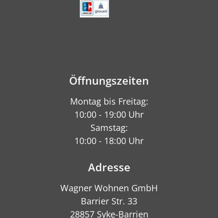
Öffnungszeiten
Montag bis Freitag:
10:00 - 19:00 Uhr
Samstag:
10:00 - 18:00 Uhr
Adresse
Wagner Wohnen GmbH
Barrier Str. 33
28857 Syke-Barrien