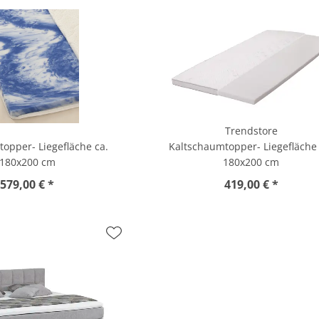
Trendstore
opper- Liegefläche ca.
Kaltschaumtopper- Liegefläche 
180x200 cm
180x200 cm
579,00 € *
419,00 € *