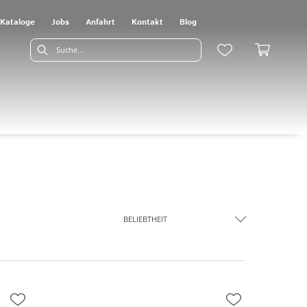
Kataloge
Jobs
Anfahrt
Kontakt
Blog
BELIEBTHEIT