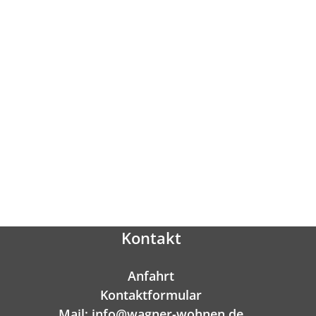
Kontakt
Anfahrt
Kontaktformular
Mail: info@wagner-wohnen.de