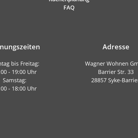
FAQ
fnungszeiten
Adresse
tag bis Freitag:
Wagner Wohnen G
:00 - 19:00 Uhr
Barrier Str. 33
Samstag:
28857 Syke-Barrie
:00 - 18:00 Uhr