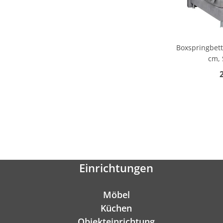
Boxspringbett
cm, 
Einrichtungen
Möbel
Küchen
Objekteinrichtung