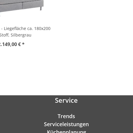
 - Liegefläche ca. 180x200
Stoff, Silbergrau
2.149,00 € *
Service
Trends
Serviceleistungen
Küchenplanung