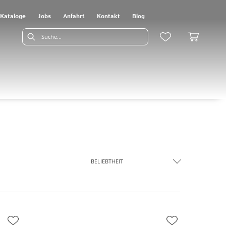
Kataloge
Jobs
Anfahrt
Kontakt
Blog
BELIEBTHEIT