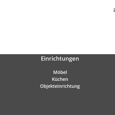
Einrichtungen
Möbel
Küchen
Objekteinrichtung