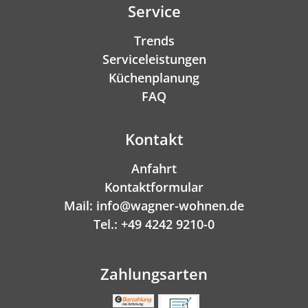
Service
Trends
Serviceleistungen
Küchenplanung
FAQ
Kontakt
Anfahrt
Kontaktformular
Mail: info@wagner-wohnen.de
Tel.: +49 4242 9210-0
Zahlungsarten