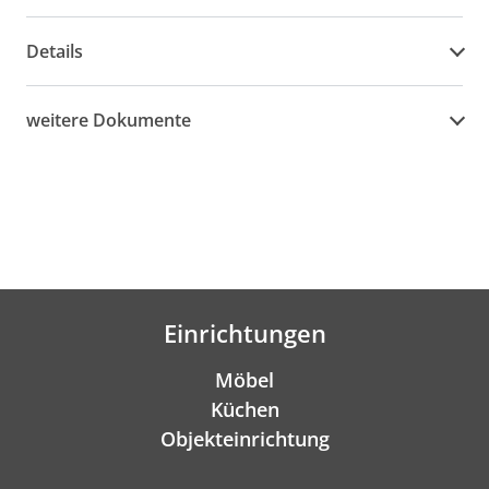
Details
weitere Dokumente
Einrichtungen
Möbel
Küchen
Objekteinrichtung