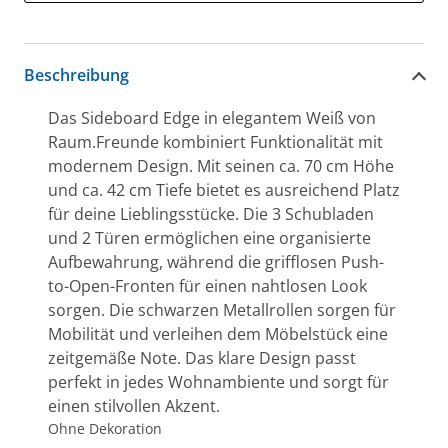
Beschreibung
Das Sideboard Edge in elegantem Weiß von
Raum.Freunde kombiniert Funktionalität mit
modernem Design. Mit seinen ca. 70 cm Höhe
und ca. 42 cm Tiefe bietet es ausreichend Platz
für deine Lieblingsstücke. Die 3 Schubladen
und 2 Türen ermöglichen eine organisierte
Aufbewahrung, während die grifflosen Push-
to-Open-Fronten für einen nahtlosen Look
sorgen. Die schwarzen Metallrollen sorgen für
Mobilität und verleihen dem Möbelstück eine
zeitgemäße Note. Das klare Design passt
perfekt in jedes Wohnambiente und sorgt für
einen stilvollen Akzent.
Ohne Dekoration