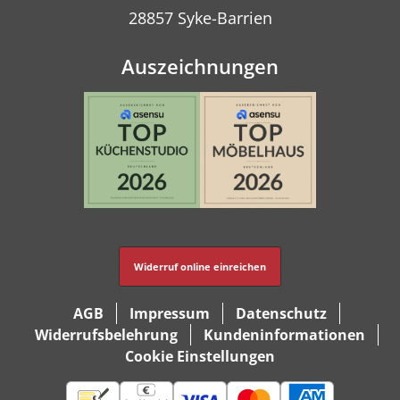
28857 Syke-Barrien
Auszeichnungen
Widerruf online einreichen
AGB
Impressum
Datenschutz
Widerrufsbelehrung
Kundeninformationen
Cookie Einstellungen