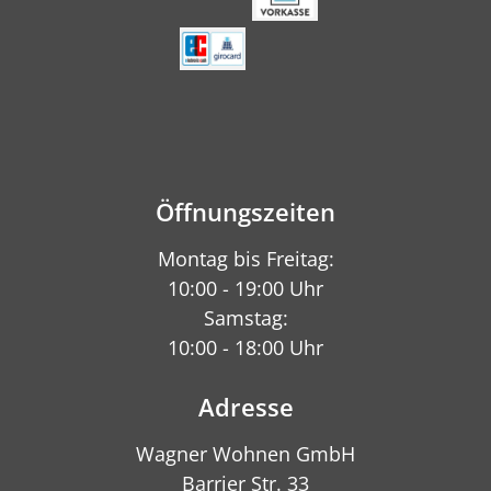
Öffnungszeiten
Montag bis Freitag:
10:00 - 19:00 Uhr
Samstag:
10:00 - 18:00 Uhr
Adresse
Wagner Wohnen GmbH
Barrier Str. 33