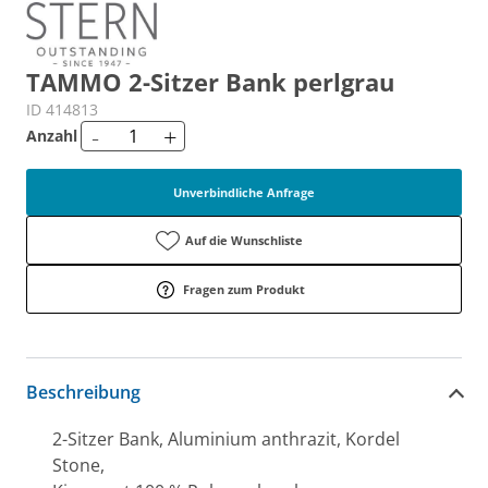
TAMMO 2-Sitzer Bank perlgrau
ID 414813
-
+
Anzahl
Unverbindliche Anfrage
Auf die Wunschliste
Fragen zum Produkt
Beschreibung
2-Sitzer Bank, Aluminium anthrazit, Kordel
Stone,