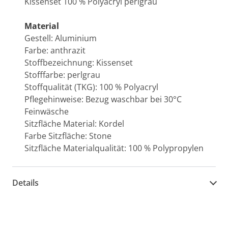
Kissenset 100 % Polyacryl perlgrau
Material
Gestell: Aluminium
Farbe: anthrazit
Stoffbezeichnung: Kissenset
Stofffarbe: perlgrau
Stoffqualität (TKG): 100 % Polyacryl
Pflegehinweise: Bezug waschbar bei 30°C
Feinwäsche
Sitzfläche Material: Kordel
Farbe Sitzfläche: Stone
Sitzfläche Materialqualität: 100 % Polypropylen
Details