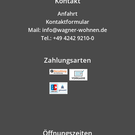
Kontakt
Anfahrt
Kontaktformular
Mail: info@wagner-wohnen.de
Tel.: +49 4242 9210-0
Zahlungsarten
Öffnungszeiten