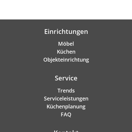
Einrichtungen
Möbel
Küchen
Objekteinrichtung
Service
Trends
Serviceleistungen
Küchenplanung
FAQ