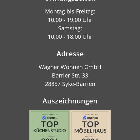
Montag bis Freitag:
10:00 - 19:00 Uhr
Samstag:
10:00 - 18:00 Uhr
Adresse
Wagner Wohnen GmbH
Barrier Str. 33
28857 Syke-Barrien
Auszeichnungen