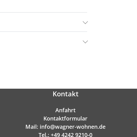
Kontakt
Anfahrt
Kontaktformular
Mail: info@wagner-wohnen.de
Tel.: +49 4242 9210-0