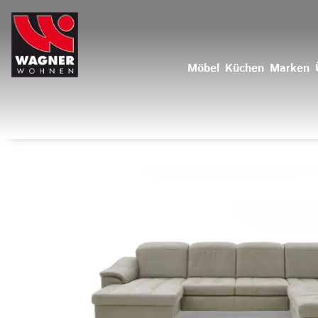
Möbel
Küchen
Marken