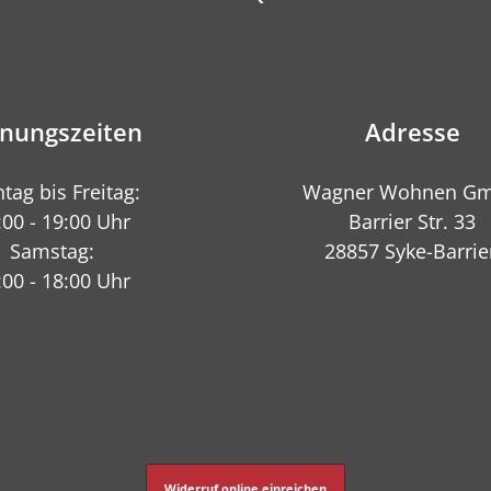
fnungszeiten
Adresse
tag bis Freitag:
Wagner Wohnen G
:00 - 19:00 Uhr
Barrier Str. 33
Samstag:
28857 Syke-Barrie
:00 - 18:00 Uhr
Widerruf online einreichen