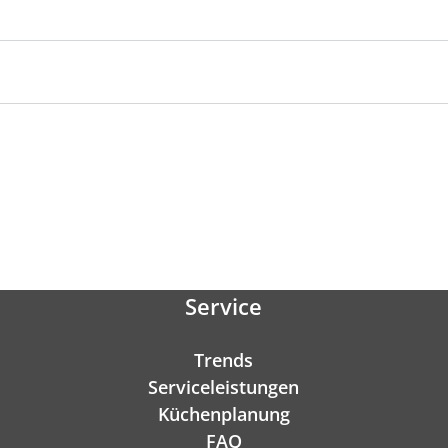
Service
Trends
Serviceleistungen
Küchenplanung
FAQ