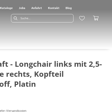
Kataloge
Jobs
Anfahrt
Kontakt
Blog
 - Longchair links mit 2,5-
e rechts, Kopfteil
off, Platin
Liefer-/Versandkosten