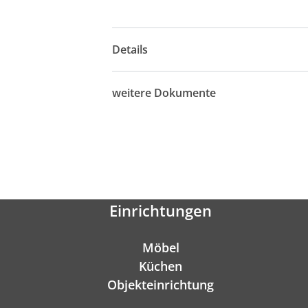
Details
weitere Dokumente
Einrichtungen
Möbel
Küchen
Objekteinrichtung