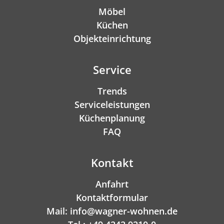
Möbel
Küchen
Objekteinrichtung
Service
Trends
Serviceleistungen
Küchenplanung
FAQ
Kontakt
Anfahrt
Kontaktformular
Mail: info@wagner-wohnen.de