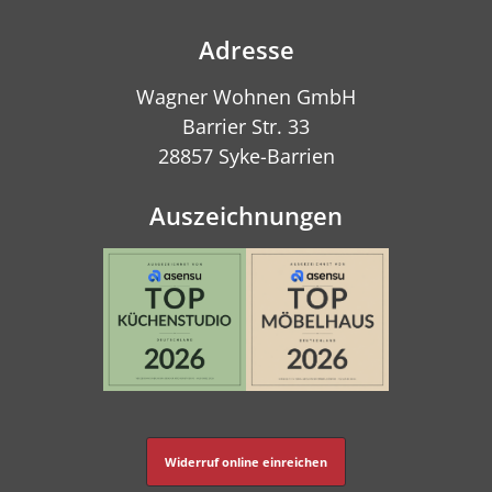
Adresse
Wagner Wohnen GmbH
Barrier Str. 33
28857 Syke-Barrien
Auszeichnungen
Widerruf online einreichen