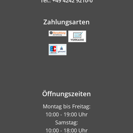
Tel.: +49 4242 9210-0
Zahlungsarten
Öffnungszeiten
Montag bis Freitag:
10:00 - 19:00 Uhr
Samstag:
10:00 - 18:00 Uhr