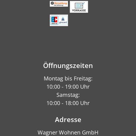
Öffnungszeiten
Montag bis Freitag:
10:00 - 19:00 Uhr
Samstag:
10:00 - 18:00 Uhr
Adresse
Wagner Wohnen GmbH