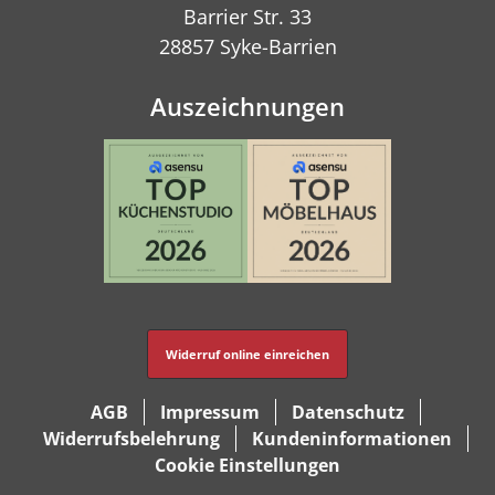
Barrier Str. 33
28857 Syke-Barrien
Auszeichnungen
Widerruf online einreichen
AGB
Impressum
Datenschutz
Widerrufsbelehrung
Kundeninformationen
Cookie Einstellungen