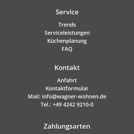
Service
Trends
Serviceleistungen
Küchenplanung
FAQ
Kontakt
Anfahrt
Kontaktformular
Mail: info@wagner-wohnen.de
Tel.: +49 4242 9210-0
Zahlungsarten