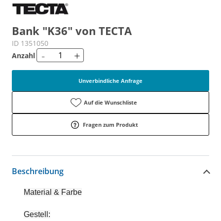
Bank "K36" von TECTA
ID 1351050
-
+
Anzahl
Unverbindliche Anfrage
Auf die Wunschliste
Fragen zum Produkt
Beschreibung
Material & Farbe
Gestell: