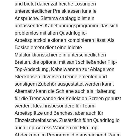
und bietet daher zahlreiche Lösungen
unterschiedlicher Preisklassen für alle
Ansprüche. Sistema cablaggio ist ein
umfassendes Kabelführungsprogramm, das sich
problemlos mit allen Quadrifoglio-
Arbeitsplatzkollektionen kombinieren lässt. Als
Basiselement dient eine leichte
Multifunktionsschiene in unterschiedlichen
Breiten, die optional mit sanft schließender Flip-
Top-Abdeckung, Kabelwannen zur Ablage von
Steckdosen, diversen Trennelementen und
sonstigem Zubehör ausgestattet werden kann.
Alternativ kann die Schiene auch als Halterung
für die Trennwände der Kollektion Screen genutzt
werden. Ideal insbesondere für Team-
Arbeitsplätze und Benches, aber auch für
Einzelschreibtische. Zusätzlich führt Quadrifoglio
auch Top-Access-Wannen mit Flip-Top-
Abdeckung im Programm, die ausreichend Raum