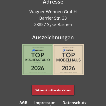
Adresse
Wagner Wohnen GmbH
Barrier Str. 33
28857 Syke-Barrien
Auszeichnungen
Widerruf online einreichen
AGB
Impressum
Datenschutz