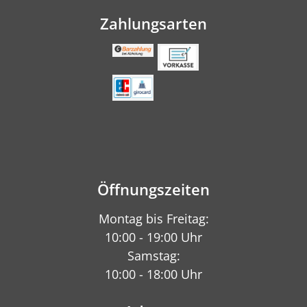
Zahlungsarten
Öffnungszeiten
Montag bis Freitag:
10:00 - 19:00 Uhr
Samstag:
10:00 - 18:00 Uhr