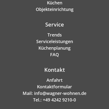
Küchen
Objekteinrichtung
Service
Trends
Serviceleistungen
Küchenplanung
FAQ
Kontakt
Anfahrt
Kontaktformular
Mail: info@wagner-wohnen.de
Tel.: +49 4242 9210-0