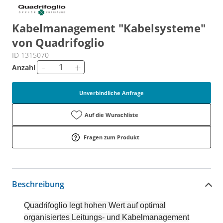
Kabelmanagement "Kabelsysteme"
von Quadrifoglio
ID 1315070
-
+
Anzahl
Unverbindliche Anfrage
Auf die Wunschliste
Fragen zum Produkt
Beschreibung
Quadrifoglio legt hohen Wert auf optimal
organisiertes Leitungs- und Kabelmanagement