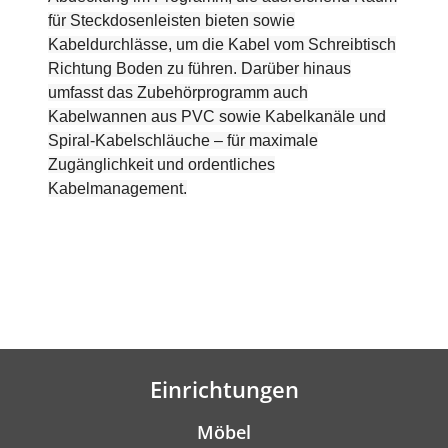
für Steckdosenleisten bieten sowie
Kabeldurchlässe, um die Kabel vom Schreibtisch
Richtung Boden zu führen. Darüber hinaus
umfasst das Zubehörprogramm auch
Kabelwannen aus PVC sowie Kabelkanäle und
Spiral-Kabelschläuche – für maximale
Zugänglichkeit und ordentliches
Kabelmanagement.
Einrichtungen
Möbel