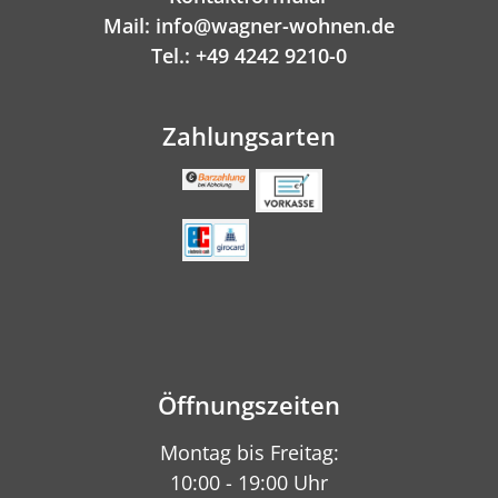
Mail: info@wagner-wohnen.de
Tel.: +49 4242 9210-0
Zahlungsarten
Öffnungszeiten
Montag bis Freitag:
10:00 - 19:00 Uhr