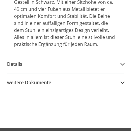
Gestell in Schwarz. Mit einer Sitzhöhe von ca.
49 cm und vier Füßen aus Metall bietet er
optimalen Komfort und Stabilität. Die Beine
sind in einer auffälligen Form gestaltet, die
dem Stuhl ein einzigartiges Design verleiht.
Alles in allem ist dieser Stuhl eine stilvolle und
praktische Ergänzung für jeden Raum.
Details
weitere Dokumente