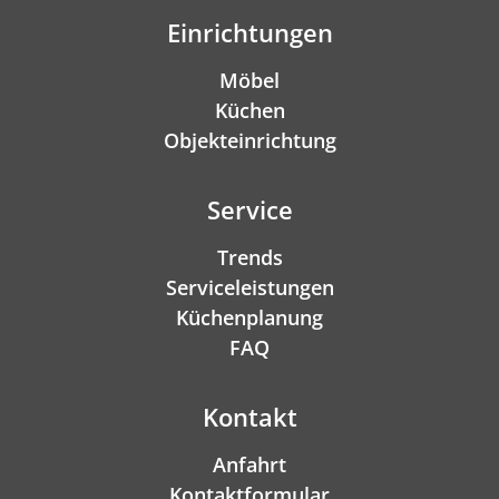
Einrichtungen
Möbel
Küchen
Objekteinrichtung
Service
Trends
Serviceleistungen
Küchenplanung
FAQ
Kontakt
Anfahrt
Kontaktformular