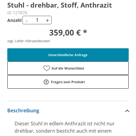
Stuhl - drehbar, Stoff, Anthrazit
ID 127876
-
+
Anzahl
359,00 € *
zzgl. Liefer-/Versandkosten
Unverbindliche Anfrage
Auf die Wunschliste
Fragen zum Produkt
Beschreibung
Dieser Stuhl in edlem Anthrazit ist nicht nur
drehbar, sondern besticht auch mit einem