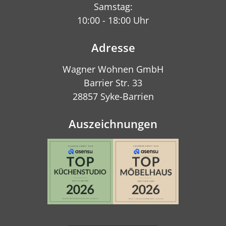
Samstag:
10:00 - 18:00 Uhr
Adresse
Wagner Wohnen GmbH
Barrier Str. 33
28857 Syke-Barrien
Auszeichnungen