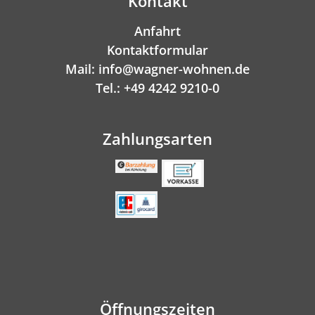
Kontakt
Anfahrt
Kontaktformular
Mail: info@wagner-wohnen.de
Tel.: +49 4242 9210-0
Zahlungsarten
Öffnungszeiten