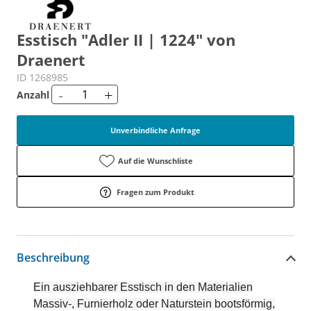
Esstisch "Adler II | 1224" von
Draenert
ID 1268985
-
+
Anzahl
Unverbindliche Anfrage
Auf die Wunschliste
Fragen zum Produkt
Beschreibung
Ein ausziehbarer Esstisch in den Materialien
Massiv-, Furnierholz oder Naturstein bootsförmig,