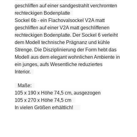
geschliffen auf einer sandgestrahlt verchromten
rechteckigen Bodenplatte
Sockel 6b - ein Flachovalsockel V2A matt
geschliffen auf einer V2A matt geschliffenen
rechteckigen Bodenplatte. Der Sockel 6 verleiht
dem Modell technische Prägnanz und kühle
Strenge. Die Disziplinierung der Form hebt das
Modell aus dem elegant wohnlichen Ambiente in
ein junges, aufs Wesentliche reduziertes
Interior.
Maße:
105 x 190 x Höhe 74,5 cm, ausgezogen
105 x 270 x Höhe 74,5 cm
In vielen Größen erhältlich!