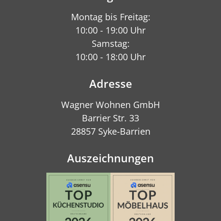
Montag bis Freitag:
10:00 - 19:00 Uhr
Samstag:
10:00 - 18:00 Uhr
Adresse
Wagner Wohnen GmbH
Barrier Str. 33
28857 Syke-Barrien
Auszeichnungen