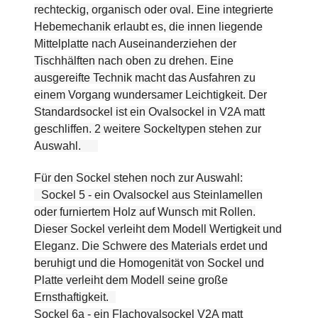
rechteckig, organisch oder oval. Eine integrierte
Hebemechanik erlaubt es, die innen liegende
Mittelplatte nach Auseinanderziehen der
Tischhälften nach oben zu drehen. Eine
ausgereifte Technik macht das Ausfahren zu
einem Vorgang wundersamer Leichtigkeit. Der
Standardsockel ist ein Ovalsockel in V2A matt
geschliffen. 2 weitere Sockeltypen stehen zur
Auswahl.
Für den Sockel stehen noch zur Auswahl:
Sockel 5 - ein Ovalsockel aus Steinlamellen
oder furniertem Holz auf Wunsch mit Rollen.
Dieser Sockel verleiht dem Modell Wertigkeit und
Eleganz. Die Schwere des Materials erdet und
beruhigt und die Homogenität von Sockel und
Platte verleiht dem Modell seine große
Ernsthaftigkeit.
Sockel 6a - ein Flachovalsockel V2A matt