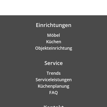
Einrichtungen
Möbel
Küchen
Objekteinrichtung
Service
Trends
Serviceleistungen
Küchenplanung
FAQ