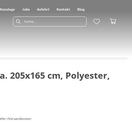
Kataloge
Jobs
Anfahrt
Kontakt
Blog
a. 205x165 cm, Polyester,
Liefer-/Versandkosten