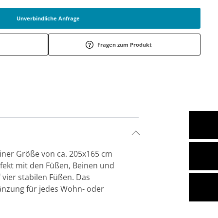
Unverbindliche Anfrage
Fragen zum Produkt
einer Größe von ca. 205x165 cm
rfekt mit den Füßen, Beinen und
 vier stabilen Füßen. Das
änzung für jedes Wohn- oder