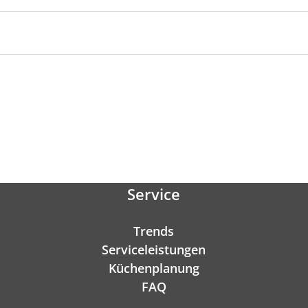
Service
Trends
Serviceleistungen
Küchenplanung
FAQ