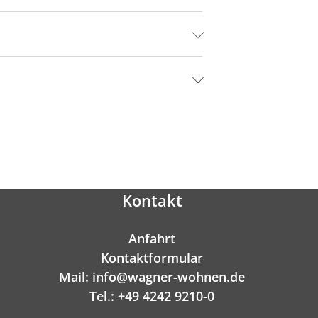
Kontakt
Anfahrt
Kontaktformular
Mail: info@wagner-wohnen.de
Tel.: +49 4242 9210-0