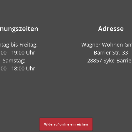
fnungszeiten
Adresse
tag bis Freitag:
Wagner Wohnen G
:00 - 19:00 Uhr
Barrier Str. 33
Samstag:
28857 Syke-Barrie
:00 - 18:00 Uhr
Widerruf online einreichen