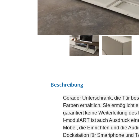
Beschreibung
Gerader Unterschrank, die Tür bes
Farben erhältlich. Sie ermöglicht 
garantiert keine Weiterleitung des
I-modulART ist auch Ausdruck eine
Möbel, die Einrichten und die Aud
Dockstation für Smartphone und Tab