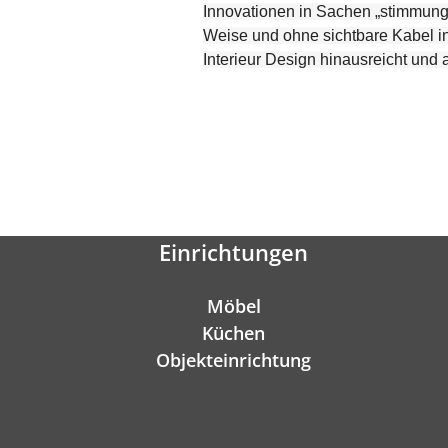
Innovationen in Sachen „stimmungsv
Weise und ohne sichtbare Kabel in
Interieur Design hinausreicht und a
Einrichtungen
Möbel
Küchen
Objekteinrichtung