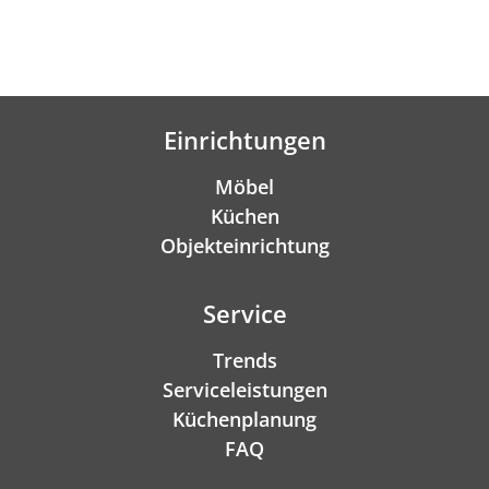
Einrichtungen
Möbel
Küchen
Objekteinrichtung
Service
Trends
Serviceleistungen
Küchenplanung
FAQ