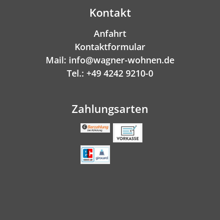
Kontakt
Anfahrt
Kontaktformular
Mail: info@wagner-wohnen.de
Tel.: +49 4242 9210-0
Zahlungsarten