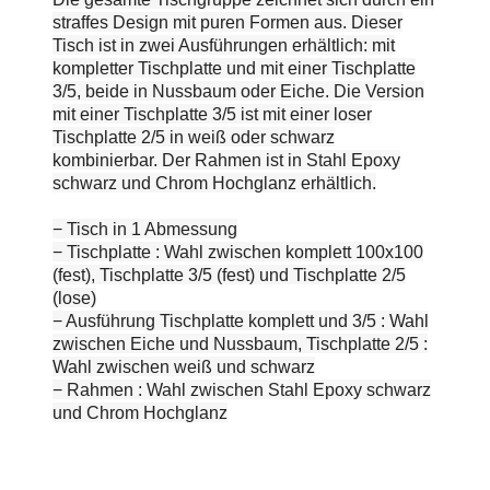
straffes Design mit puren Formen aus. Dieser
Tisch ist in zwei Ausführungen erhältlich: mit
kompletter Tischplatte und mit einer Tischplatte
3/5, beide in Nussbaum oder Eiche. Die Version
mit einer Tischplatte 3/5 ist mit einer loser
Tischplatte 2/5 in weiß oder schwarz
kombinierbar. Der Rahmen ist in Stahl Epoxy
schwarz und Chrom Hochglanz erhältlich.
− Tisch in 1 Abmessung
− Tischplatte : Wahl zwischen komplett 100x100
(fest), Tischplatte 3/5 (fest) und Tischplatte 2/5
(lose)
− Ausführung Tischplatte komplett und 3/5 : Wahl
zwischen Eiche und Nussbaum, Tischplatte 2/5 :
Wahl zwischen weiß und schwarz
− Rahmen : Wahl zwischen Stahl Epoxy schwarz
und Chrom Hochglanz