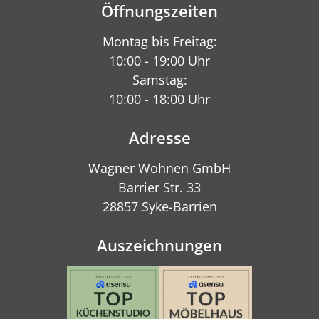
Öffnungszeiten
Montag bis Freitag:
10:00 - 19:00 Uhr
Samstag:
10:00 - 18:00 Uhr
Adresse
Wagner Wohnen GmbH
Barrier Str. 33
28857 Syke-Barrien
Auszeichnungen