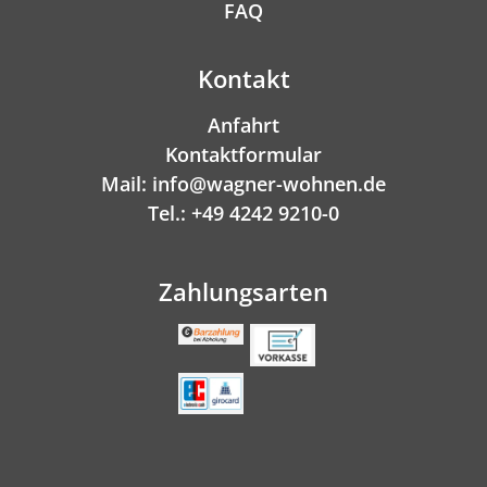
FAQ
Kontakt
Anfahrt
Kontaktformular
Mail: info@wagner-wohnen.de
Tel.: +49 4242 9210-0
Zahlungsarten