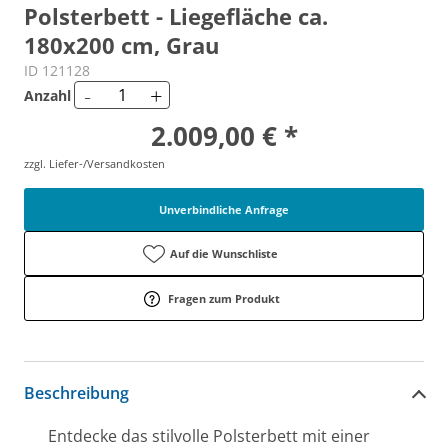
Polsterbett - Liegefläche ca.
180x200 cm, Grau
ID 121128
-
+
Anzahl
2.009,00 € *
zzgl. Liefer-/Versandkosten
Unverbindliche Anfrage
Auf die Wunschliste
Fragen zum Produkt
Beschreibung
Entdecke das stilvolle Polsterbett mit einer