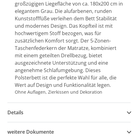
großzügigen Liegefläche von ca. 180x200 cm in
elegantem Grau. Die alufarbenen, runden
Kunststofffüße verleihen dem Bett Stabilität
und modernes Design. Das Kopfteil ist mit
hochwertigem Stoff bezogen, was für
zusätzlichen Komfort sorgt. Der 5-Zonen-
Taschenfederkern der Matratze, kombiniert
mit einem geteilten Drellbezug, bietet
ausgezeichnete Unterstützung und eine
angenehme Schlafumgebung. Dieses
Polsterbett ist die perfekte Wahl für alle, die
Wert auf Design und Funktionalität legen.
Ohne Auflagen, Zierkissen und Dekoration
Details
weitere Dokumente