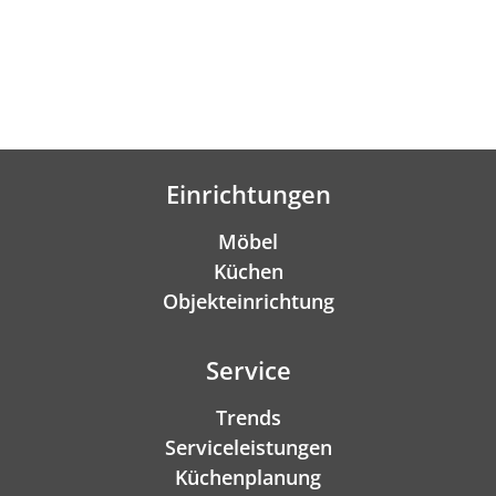
Einrichtungen
Möbel
Küchen
Objekteinrichtung
Service
Trends
Serviceleistungen
Küchenplanung