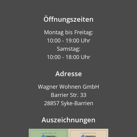
Öffnungszeiten
Montag bis Freitag:
10:00 - 19:00 Uhr
Samstag:
10:00 - 18:00 Uhr
Adresse
Wagner Wohnen GmbH
Barrier Str. 33
28857 Syke-Barrien
Auszeichnungen