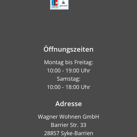
Öffnungszeiten
Montag bis Freitag:
10:00 - 19:00 Uhr
Samstag:
10:00 - 18:00 Uhr
Adresse
Wagner Wohnen GmbH
Barrier Str. 33
28857 Syke-Barrien