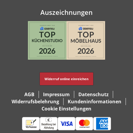
Auszeichnungen
Widerruf online einreichen
AGB
Impressum
Datenschutz
Widerrufsbelehrung
Kundeninformationen
Cookie Einstellungen