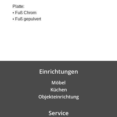
Platte:
• Fuß Chrom
• Fuß gepulvert
Einrichtungen
Möbel
Küchen
Objekteinrichtung
Service