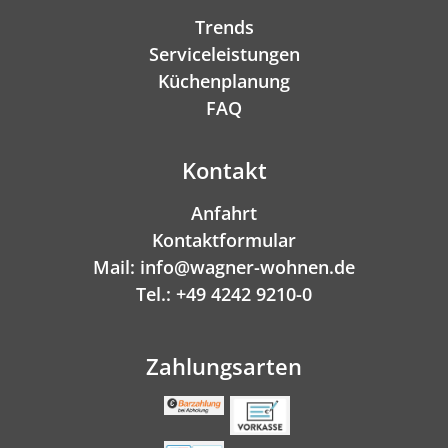
Trends
Serviceleistungen
Küchenplanung
FAQ
Kontakt
Anfahrt
Kontaktformular
Mail: info@wagner-wohnen.de
Tel.: +49 4242 9210-0
Zahlungsarten