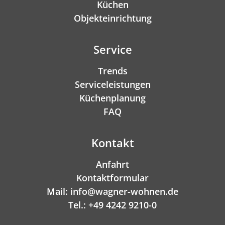
Küchen
Objekteinrichtung
Service
Trends
Serviceleistungen
Küchenplanung
FAQ
Kontakt
Anfahrt
Kontaktformular
Mail: info@wagner-wohnen.de
Tel.: +49 4242 9210-0