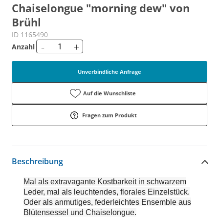
Chaiselongue "morning dew" von
Brühl
ID 1165490
-
+
Anzahl
Unverbindliche Anfrage
Auf die Wunschliste
Fragen zum Produkt
Beschreibung
Mal als extravagante Kostbarkeit in schwarzem
Leder, mal als leuchtendes, florales Einzelstück.
Oder als anmutiges, federleichtes Ensemble aus
Blütensessel und Chaiselongue.