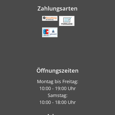
Zahlungsarten
Öffnungszeiten
Montag bis Freitag:
10:00 - 19:00 Uhr
Samstag:
10:00 - 18:00 Uhr