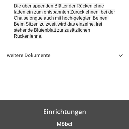
Die überlappenden Blätter der Rückenlehne
laden ein zum entspannten Zurücklehnen, bei der
Chaiselongue auch mit hoch-gelegten Beinen.
Beim Sitzen zu zweit wird das einzelne, frei
stehende Blütenblatt zur zusätzlichen
Rückenlehne.
weitere Dokumente
Einrichtungen
Möbel