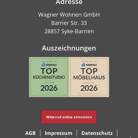
Adresse
Wagner Wohnen GmbH
Barrier Str. 33
28857 Syke-Barrien
Auszeichnungen
Widerruf online einreichen
AGB
Impressum
Datenschutz