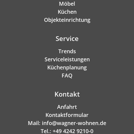
Möbel
Küchen
Objekteinrichtung
Service
Trends
Serviceleistungen
Küchenplanung
FAQ
Kontakt
Anfahrt
Kontaktformular
Mail: info@wagner-wohnen.de
Tel.: +49 4242 9210-0