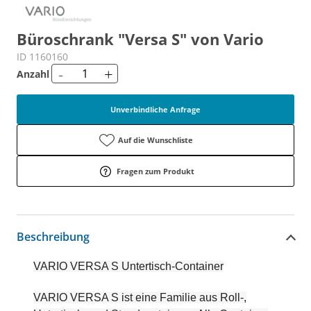
Büroschrank "Versa S" von Vario
ID 1160160
-
+
Anzahl
Unverbindliche Anfrage
Auf die Wunschliste
Fragen zum Produkt
Beschreibung
VARIO VERSA S Untertisch-Container
VARIO VERSA S ist eine Familie aus Roll-,