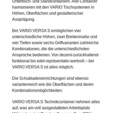
Untertisch- und Standcontainern. Alle Container
harmonieren mit den VARIO Tischsystemen in
Höhen, Oberflächen und gestalterischer
Ausprägung.
Bei VARIO VERSA S ermöglichen vier
unterschiedliche Höhen, zwei Breitenmaße und
vier Tiefen sowie sechs Griffvarianten zahlreiche
Kombinationen, die die unterschiedlichsten
Ansprüche bedienen. Von dezent-zurückhaltend-
funktional bis edel-repräsentativ-wertvoll – bei
VARIO VERSA S ist alles möglich.
Die Schubladeneinrichtungen sind ebenso
variantenreich wie die Oberflächen und deren
Kombinationsmöglichkeiten.
VARIO VERSA S Technikcontainer nehmen alles
auf, was am voll ausgestatteten Arbeitsplatz