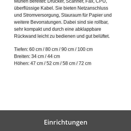
Mühen bereitet: Drucker, Scanner, Fax, CPU,
überflüssige Kabel. Sie bieten Netzanschluss
und Stromversorgung, Stauraum für Papier und
weitere Bevorratungen. Dabei sind sie rollbar,
sehr kompakt und durch eine abklappbare
Rückwand leicht zu bedienen und gut belüftet.
Tiefen: 60 cm / 80 cm / 90 cm / 100 cm
Breiten: 34 cm / 44 cm
Höhen: 47 cm / 52 cm / 58 cm / 72 cm
Einrichtungen