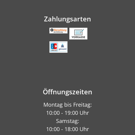
Zahlungsarten
Öffnungszeiten
Montag bis Freitag:
10:00 - 19:00 Uhr
Samstag:
10:00 - 18:00 Uhr