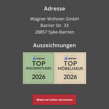
Adresse
Wagner Wohnen GmbH
Barrier Str. 33
28857 Syke-Barrien
Auszeichnungen
Widerruf online einreichen