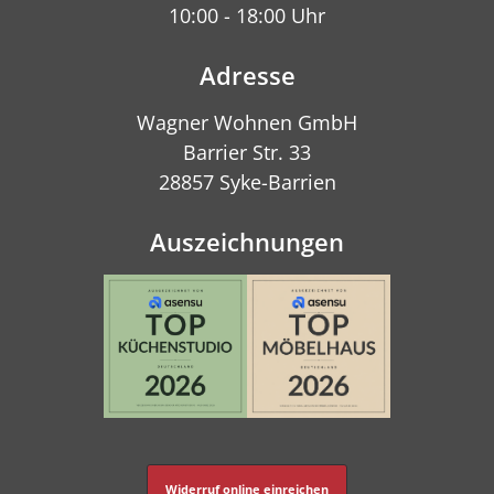
10:00 - 18:00 Uhr
Adresse
Wagner Wohnen GmbH
Barrier Str. 33
28857 Syke-Barrien
Auszeichnungen
Widerruf online einreichen