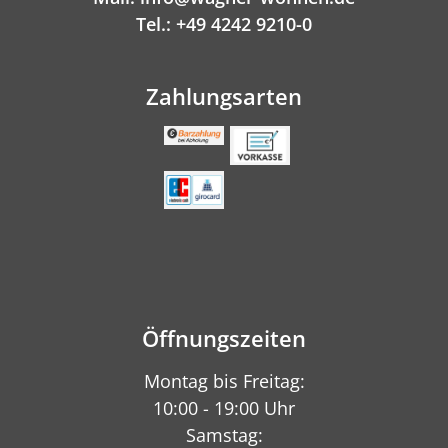
Tel.: +49 4242 9210-0
Zahlungsarten
Öffnungszeiten
Montag bis Freitag:
10:00 - 19:00 Uhr
Samstag: