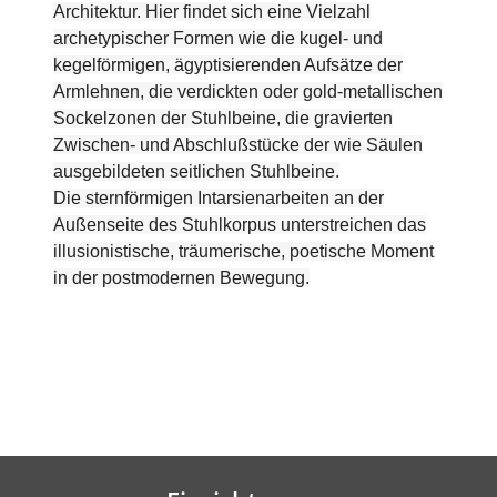
Architektur. Hier findet sich eine Vielzahl
archetypischer Formen wie die kugel- und
kegelförmigen, ägyptisierenden Aufsätze der
Armlehnen, die verdickten oder gold-metallischen
Sockelzonen der Stuhlbeine, die gravierten
Zwischen- und Abschlußstücke der wie Säulen
ausgebildeten seitlichen Stuhlbeine.
Die sternförmigen Intarsienarbeiten an der
Außenseite des Stuhlkorpus unterstreichen das
illusionistische, träumerische, poetische Moment
in der postmodernen Bewegung.