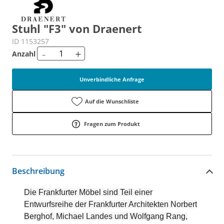
Stuhl "F3" von Draenert
ID 1153257
-
+
Anzahl
Unverbindliche Anfrage
Auf die Wunschliste
Fragen zum Produkt
Beschreibung
Die Frankfurter Möbel sind Teil einer
Entwurfsreihe der Frankfurter Architekten Norbert
Berghof, Michael Landes und Wolfgang Rang,