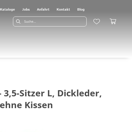
Kataloge
Jobs
Anfahrt
Kontakt
Blog
 3,5-Sitzer L, Dickleder,
ehne Kissen