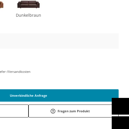
Dunkelbraun
Liefer-/Versandkosten
Unverbindliche Anfrage
Fragen zum Produkt