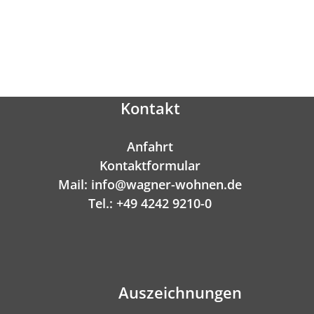
Kontakt
Anfahrt
Kontaktformular
Mail: info@wagner-wohnen.de
Tel.: +49 4242 9210-0
Auszeichnungen