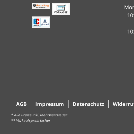
Mon
10
10
AGB
Impressum
Datenschutz
Widerru
* Alle Preise inkl. Mehrwertsteuer
** Verkaufspreis bisher