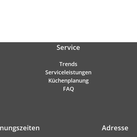
Service
Trends
Serviceleistungen
Küchenplanung
FAQ
fnungszeiten
Adresse