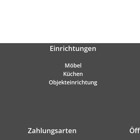
Einrichtungen
Möbel
Küchen
Objekteinrichtung
Zahlungsarten
Öf