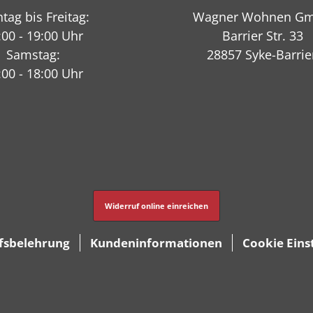
tag bis Freitag:
Wagner Wohnen G
:00 - 19:00 Uhr
Barrier Str. 33
Samstag:
28857 Syke-Barrie
:00 - 18:00 Uhr
Widerruf online einreichen
fsbelehrung
Kundeninformationen
Cookie Eins