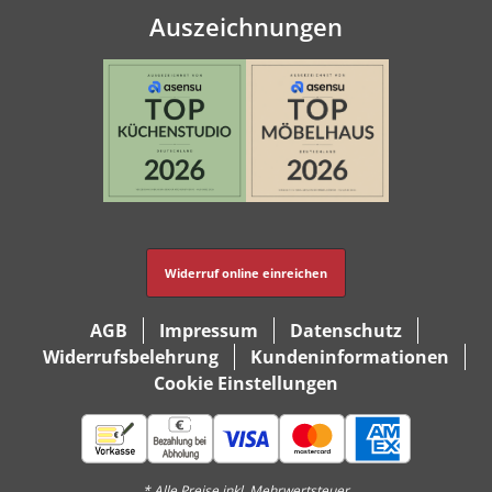
Auszeichnungen
Widerruf online einreichen
AGB
Impressum
Datenschutz
Widerrufsbelehrung
Kundeninformationen
Cookie Einstellungen
* Alle Preise inkl. Mehrwertsteuer