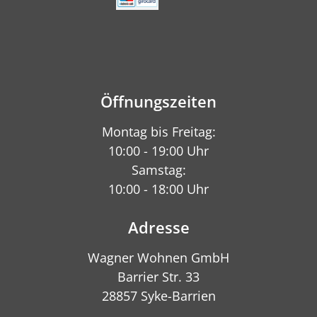
Öffnungszeiten
Montag bis Freitag:
10:00 - 19:00 Uhr
Samstag:
10:00 - 18:00 Uhr
Adresse
Wagner Wohnen GmbH
Barrier Str. 33
28857 Syke-Barrien