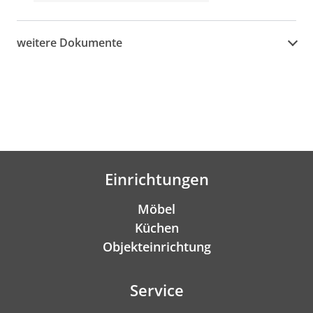
weitere Dokumente
Einrichtungen
Möbel
Küchen
Objekteinrichtung
Service