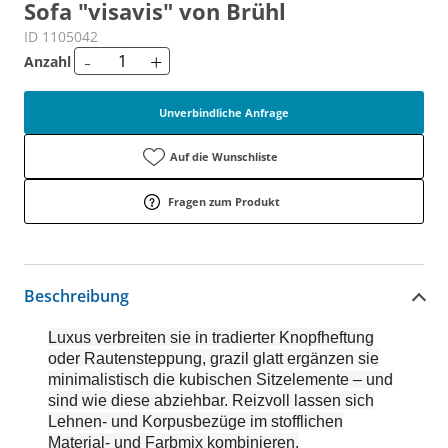
Sofa "visavis" von Brühl
ID 1105042
-
+
Anzahl
Unverbindliche Anfrage
Auf die Wunschliste
Fragen zum Produkt
Beschreibung
Luxus verbreiten sie in tradierter Knopfheftung
oder Rautensteppung, grazil glatt ergänzen sie
minimalistisch die kubischen Sitzelemente – und
sind wie diese abziehbar. Reizvoll lassen sich
Lehnen- und Korpusbezüge im stofflichen
Material- und Farbmix kombinieren.