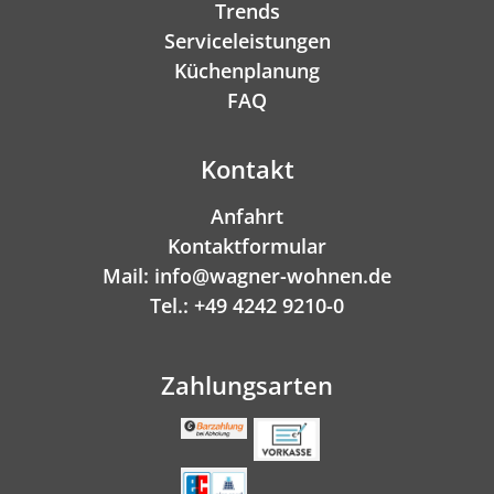
Trends
Serviceleistungen
Küchenplanung
FAQ
Kontakt
Anfahrt
Kontaktformular
Mail: info@wagner-wohnen.de
Tel.: +49 4242 9210-0
Zahlungsarten