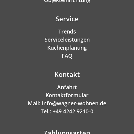
Service
Trends
Serviceleistungen
Küchenplanung
FAQ
Kontakt
Anfahrt
Kontaktformular
Mail: info@wagner-wohnen.de
Tel.: +49 4242 9210-0
Zahlungsarten