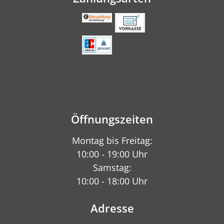
Öffnungszeiten
Montag bis Freitag:
10:00 - 19:00 Uhr
Samstag:
10:00 - 18:00 Uhr
Adresse