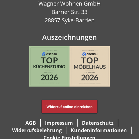
Wagner Wohnen GmbH
Barrier Str. 33
28857 Syke-Barrien
Auszeichnungen
Widerruf online einreichen
AGB
Impressum
Datenschutz
Widerrufsbelehrung
Kundeninformationen
Cookie Einstellungen