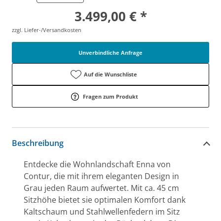
3.499,00 € *
zzgl. Liefer-/Versandkosten
Unverbindliche Anfrage
Auf die Wunschliste
Fragen zum Produkt
Beschreibung
Entdecke die Wohnlandschaft Enna von
Contur, die mit ihrem eleganten Design in
Grau jeden Raum aufwertet. Mit ca. 45 cm
Sitzhöhe bietet sie optimalen Komfort dank
Kaltschaum und Stahlwellenfedern im Sitz