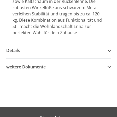
sowie Kaltschaum in der Rückenlehne. Die
robusten Winkelfüße aus schwarzem Metall
verleihen Stabilität und tragen bis zu ca. 120
kg. Diese Kombination aus Funktionalität und
Stil macht die Wohnlandschaft Enna zur
perfekten Wahl für dein Zuhause.
Details
weitere Dokumente