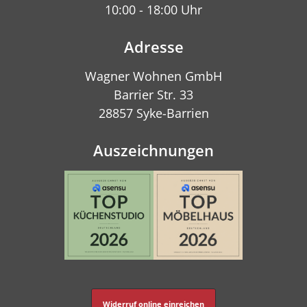
10:00 - 18:00 Uhr
Adresse
Wagner Wohnen GmbH
Barrier Str. 33
28857 Syke-Barrien
Auszeichnungen
Widerruf online einreichen