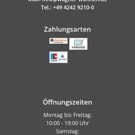
Tel.: +49 4242 9210-0
Zahlungsarten
Öffnungszeiten
Montag bis Freitag:
10:00 - 19:00 Uhr
Samstag: