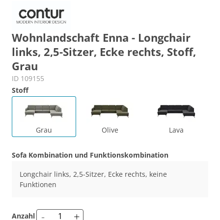
Wohnlandschaft Enna - Longchair
links, 2,5-Sitzer, Ecke rechts, Stoff,
Grau
ID 109155
Stoff
Grau
Olive
Lava
Sofa Kombination und Funktionskombination
Longchair links, 2,5-Sitzer, Ecke rechts, keine
Funktionen
-
+
Anzahl