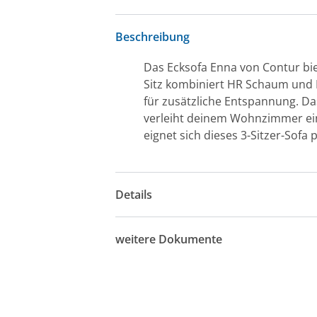
Beschreibung
Das Ecksofa Enna von Contur bie
Sitz kombiniert HR Schaum und 
für zusätzliche Entspannung. Das
verleiht deinem Wohnzimmer ei
eignet sich dieses 3-Sitzer-Sofa
Details
weitere Dokumente