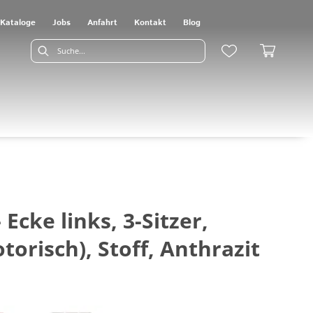
Kataloge
Jobs
Anfahrt
Kontakt
Blog
Ecke links, 3-Sitzer,
torisch), Stoff, Anthrazit