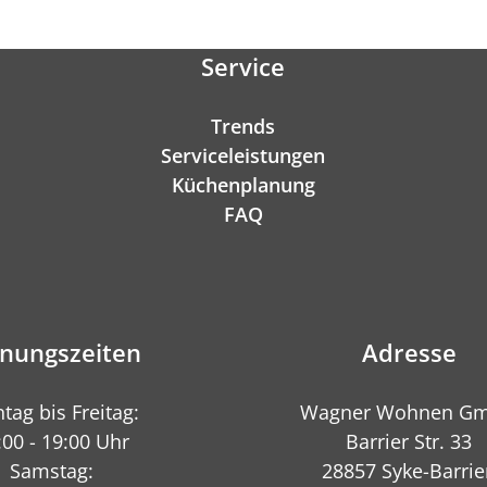
Service
Trends
Serviceleistungen
Küchenplanung
FAQ
fnungszeiten
Adresse
tag bis Freitag:
Wagner Wohnen G
:00 - 19:00 Uhr
Barrier Str. 33
Samstag:
28857 Syke-Barrie