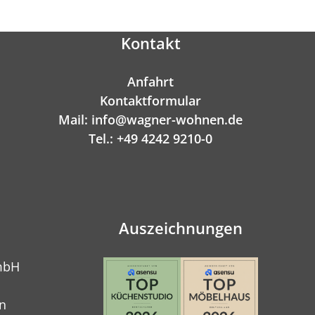
Kontakt
Anfahrt
Kontaktformular
Mail: info@wagner-wohnen.de
Tel.: +49 4242 9210-0
Auszeichnungen
mbH
n