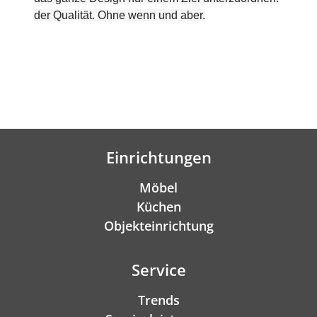
der Qualität. Ohne wenn und aber.
Einrichtungen
Möbel
Küchen
Objekteinrichtung
Service
Trends