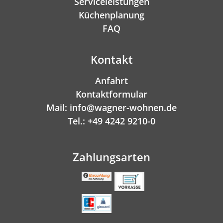
Serviceleistungen
Küchenplanung
FAQ
Kontakt
Anfahrt
Kontaktformular
Mail: info@wagner-wohnen.de
Tel.: +49 4242 9210-0
Zahlungsarten