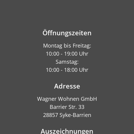
Öffnungszeiten
Montag bis Freitag:
10:00 - 19:00 Uhr
Samstag:
10:00 - 18:00 Uhr
Adresse
Wagner Wohnen GmbH
Barrier Str. 33
28857 Syke-Barrien
Auszeichnungen