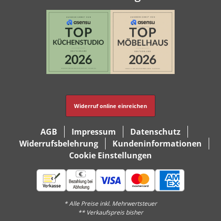
Widerruf online einreichen
AGB
Impressum
Datenschutz
Widerrufsbelehrung
Kundeninformationen
Cookie Einstellungen
* Alle Preise inkl. Mehrwertsteuer
** Verkaufspreis bisher