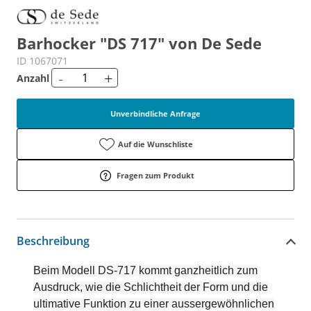
Barhocker "DS 717" von De Sede
ID 1067071
-
+
Anzahl
Unverbindliche Anfrage
Auf die Wunschliste
Fragen zum Produkt
Beschreibung
Beim Modell DS-717 kommt ganzheitlich zum
Ausdruck, wie die Schlichtheit der Form und die
ultimative Funktion zu einer aussergewöhnlichen