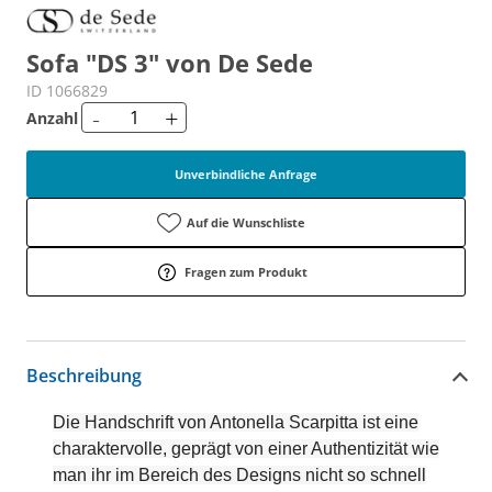
Sofa "DS 3" von De Sede
ID 1066829
-
+
Anzahl
Unverbindliche Anfrage
Auf die Wunschliste
Fragen zum Produkt
Beschreibung
Die Handschrift von Antonella Scarpitta ist eine
charaktervolle, geprägt von einer Authentizität wie
man ihr im Bereich des Designs nicht so schnell