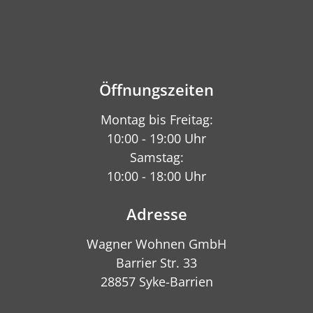
Öffnungszeiten
Montag bis Freitag:
10:00 - 19:00 Uhr
Samstag:
10:00 - 18:00 Uhr
Adresse
Wagner Wohnen GmbH
Barrier Str. 33
28857 Syke-Barrien