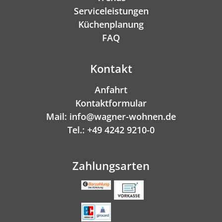
Serviceleistungen
Küchenplanung
FAQ
Kontakt
Anfahrt
Kontaktformular
Mail: info@wagner-wohnen.de
Tel.: +49 4242 9210-0
Zahlungsarten