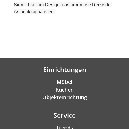
Sinnlichkeit im Design, das porentiefe Reize der
Ästhetik signalisiert.
Einrichtungen
Möbel
Küchen
Objekteinrichtung
Service
Trends