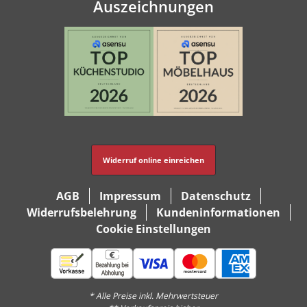
Auszeichnungen
Widerruf online einreichen
AGB
Impressum
Datenschutz
Widerrufsbelehrung
Kundeninformationen
Cookie Einstellungen
* Alle Preise inkl. Mehrwertsteuer