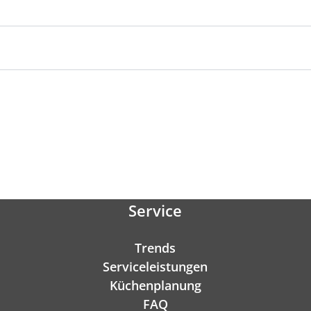
Service
Trends
Serviceleistungen
Küchenplanung
FAQ