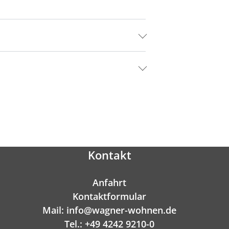
Kontakt
Anfahrt
Kontaktformular
Mail: info@wagner-wohnen.de
Tel.: +49 4242 9210-0