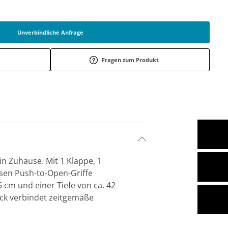
Unverbindliche Anfrage
Fragen zum Produkt
in Zuhause. Mit 1 Klappe, 1
osen Push-to-Open-Griffe
 cm und einer Tiefe von ca. 42
ück verbindet zeitgemäße