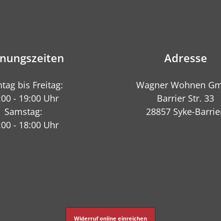
fnungszeiten
Adresse
tag bis Freitag:
Wagner Wohnen G
:00 - 19:00 Uhr
Barrier Str. 33
Samstag:
28857 Syke-Barrie
:00 - 18:00 Uhr
Widerruf online einreichen