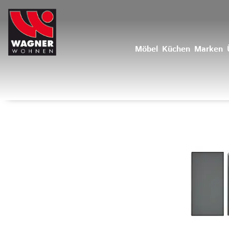
Möbel
Küchen
Marken