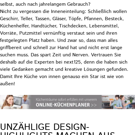
selbst, auch nach jahrelangem Gebrauch?
Nicht zu vergessen die Inneneinteilung: Schließlich wollen
Geschirr, Teller, Tassen, Gläser, Töpfe, Pfannen, Besteck,
Küchenhelfer, Handtücher, Tischdecken, Lebensmittel,
Vorräte, Putzmittel vernünftig verstaut sein und ihren
festgelegten Platz haben. Und zwar so, dass man alles
griffbereit und schnell zur Hand hat und nicht erst lange
suchen muss. Das spart Zeit und Nerven. Vertrauen Sie
deshalb auf die Experten bei next125, denn die haben sich
viele Gedanken gemacht und kreative Lösungen gefunden.
Damit Ihre Küche von innen genauso ein Star ist wie von
außen!
UNZÄHLIGE DESIGN-