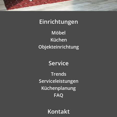
Einrichtungen
Möbel
Küchen
Objekteinrichtung
Service
Trends
Serviceleistungen
Küchenplanung
FAQ
Kontakt