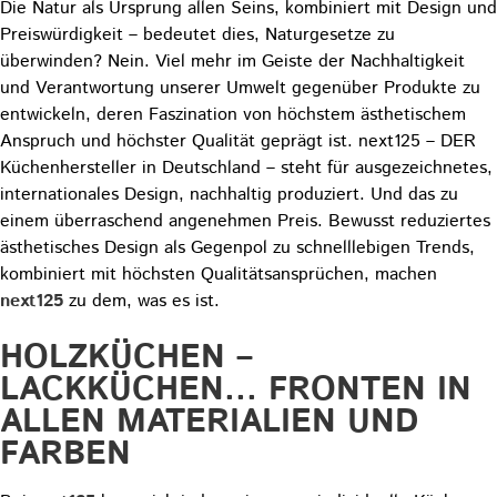
Die Natur als Ursprung allen Seins, kombiniert mit Design und
Preiswürdigkeit – bedeutet dies, Naturgesetze zu
überwinden? Nein. Viel mehr im Geiste der Nachhaltigkeit
und Verantwortung unserer Umwelt gegenüber Produkte zu
entwickeln, deren Faszination von höchstem ästhetischem
Anspruch und höchster Qualität geprägt ist. next125 – DER
Küchenhersteller in Deutschland – steht für ausgezeichnetes,
internationales Design, nachhaltig produziert. Und das zu
einem überraschend angenehmen Preis. Bewusst reduziertes
ästhetisches Design als Gegenpol zu schnelllebigen Trends,
kombiniert mit höchsten Qualitätsansprüchen, machen
next125
zu dem, was es ist.
HOLZKÜCHEN –
LACKKÜCHEN... FRONTEN IN
ALLEN MATERIALIEN UND
FARBEN