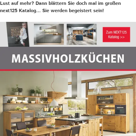
Lust auf mehr? Dann blättern Sie doch mal im großen
next125 Katalog... Sie werden begeistert sein!