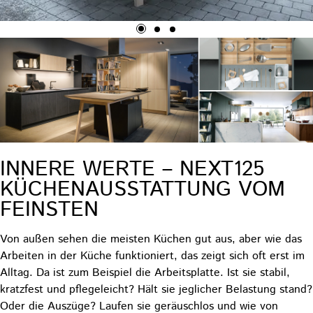
INNERE WERTE – NEXT125
KÜCHENAUSSTATTUNG VOM
FEINSTEN
Von außen sehen die meisten Küchen gut aus, aber wie das
Arbeiten in der Küche funktioniert, das zeigt sich oft erst im
Alltag. Da ist zum Beispiel die Arbeitsplatte. Ist sie stabil,
kratzfest und pflegeleicht? Hält sie jeglicher Belastung stand?
Oder die Auszüge? Laufen sie geräuschlos und wie von