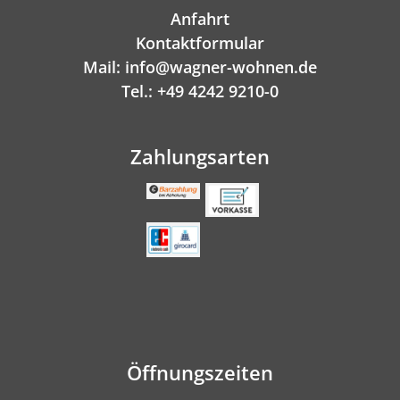
Anfahrt
Kontaktformular
Mail: info@wagner-wohnen.de
Tel.: +49 4242 9210-0
Zahlungsarten
Öffnungszeiten