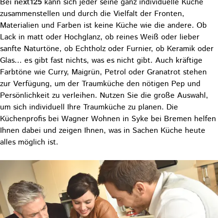
Bei
next125
kann sich jeder seine ganz individuelle Küche
zusammenstellen und durch die Vielfalt der Fronten,
Materialien und Farben ist keine Küche wie die andere. Ob
Lack in matt oder Hochglanz, ob reines Weiß oder lieber
sanfte Naturtöne, ob Echtholz oder Furnier, ob Keramik oder
Glas... es gibt fast nichts, was es nicht gibt. Auch kräftige
Farbtöne wie Curry, Maigrün, Petrol oder Granatrot stehen
zur Verfügung, um der Traumküche den nötigen Pep und
Persönlichkeit zu verleihen. Nutzen Sie die große Auswahl,
um sich individuell Ihre Traumküche zu planen. Die
Küchenprofis bei Wagner Wohnen in Syke bei Bremen helfen
Ihnen dabei und zeigen Ihnen, was in Sachen Küche heute
alles möglich ist.