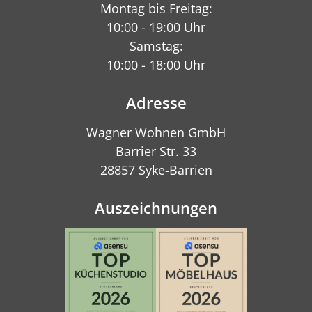
Montag bis Freitag:
10:00 - 19:00 Uhr
Samstag:
10:00 - 18:00 Uhr
Adresse
Wagner Wohnen GmbH
Barrier Str. 33
28857 Syke-Barrien
Auszeichnungen