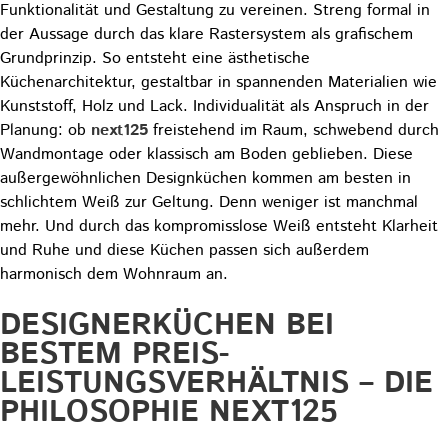
Funktionalität und Gestaltung zu vereinen. Streng formal in
der Aussage durch das klare Rastersystem als grafischem
Grundprinzip. So entsteht eine ästhetische
Küchenarchitektur, gestaltbar in spannenden Materialien wie
Kunststoff, Holz und Lack. Individualität als Anspruch in der
Planung: ob
next125
freistehend im Raum, schwebend durch
Wandmontage oder klassisch am Boden geblieben. Diese
außergewöhnlichen Designküchen kommen am besten in
schlichtem Weiß zur Geltung. Denn weniger ist manchmal
mehr. Und durch das kompromisslose Weiß entsteht Klarheit
und Ruhe und diese Küchen passen sich außerdem
harmonisch dem Wohnraum an.
DESIGNERKÜCHEN BEI
BESTEM PREIS-
LEISTUNGSVERHÄLTNIS – DIE
PHILOSOPHIE NEXT125