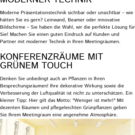
Moderne Präsentationstechnik sichtbar oder unsichtbar – wie
hätten Sie es gern? Leinwand, Beamer oder innovative
Bildschirme – Sie haben die Wahl, wir die perfekte Lösung für
Sie! Machen Sie einen guten Eindruck auf Kunden und
Partner mit moderner Technik in Ihren Meetingräumen.
KONFERENZRÄUME MIT
GRÜNEM TOUCH
Denken Sie unbedingt auch an Pflanzen in Ihren
Besprechungsräumen! Ihre dekorative Wirkung sowie die
Verbesserung der Luftqualität ist nicht zu unterschätzen. Ein
kleiner Tipp: Hier gilt das Motto: "Weniger ist mehr!" Mit
dezenten Bäumen und pflegeleichten Grünpflanzen geben
Sie Ihrem Meetingraum eine angenehme Atmosphäre.