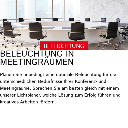
BELEUCHTUNG IN
MEETINGRÄUMEN
Planen Sie unbedingt eine optimale Beleuchtung für die
unterschiedlichen Bedürfnisse Ihrer Konferenz- und
Meetingräume. Sprechen Sie am besten gleich mit einem
unserer Lichtplaner, welche Lösung zum Erfolg führen und
kreatives Arbeiten fördern.
>>Kontakt aufnehmen