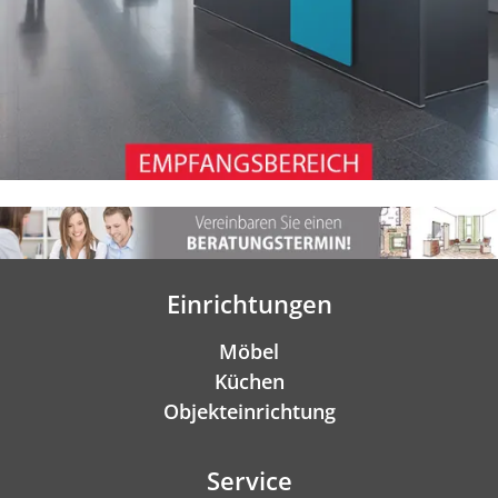
Einrichtungen
Möbel
Küchen
Objekteinrichtung
Service