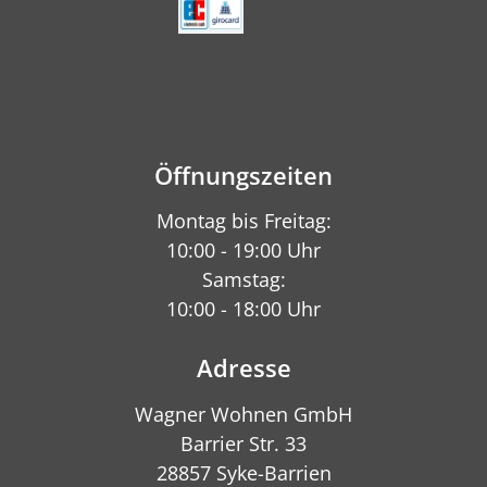
Öffnungszeiten
Montag bis Freitag:
10:00 - 19:00 Uhr
Samstag:
10:00 - 18:00 Uhr
Adresse
Wagner Wohnen GmbH
Barrier Str. 33
28857 Syke-Barrien