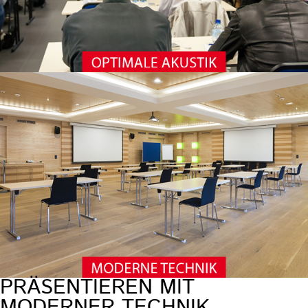
PRÄSENTIEREN MIT
MODERNER TECHNIK