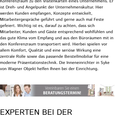
Konferenzraum zu den Visitenkarten eines Unternehmens. Er
ist Dreh- und Angelpunkt der Unternehmenskultur. Hier
werden Kunden empfangen, Konzepte entwickelt,
Mitarbeitergespräche geführt und gerne auch mal Feste
gefeiert. Wichtig ist es, darauf zu achten, dass sich
Mitarbeiter, Kunden und Gäste entsprechend wohlfühlen und
das gute Klima vom Empfang und aus den Büroräumen mit in
den Konferenzraum transportiert wird. Hierbei spielen vor
allem Komfort, Qualität und eine seriöse Wirkung eine
zentrale Rolle sowie das passende Beistellmobiliar für eine
moderne Präsentationstechnik. Die Inneneinrichter in Syke
von Wagner Objekt helfen Ihnen bei der Einrichtung.
EXPERTEN BEI DER