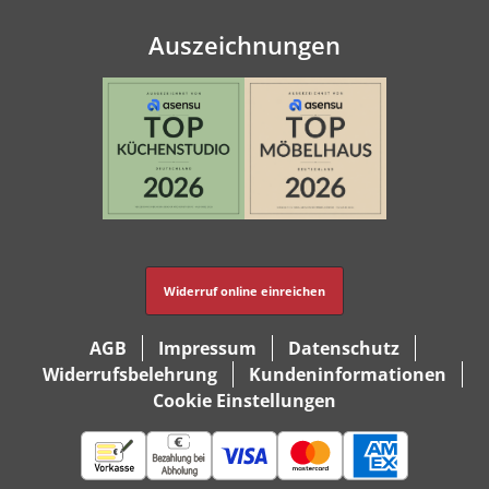
Auszeichnungen
Widerruf online einreichen
AGB
Impressum
Datenschutz
Widerrufsbelehrung
Kundeninformationen
Cookie Einstellungen