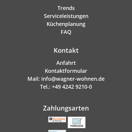
Trends
Serviceleistungen
Küchenplanung
FAQ
Kontakt
Anfahrt
Kontaktformular
Mail: info@wagner-wohnen.de
Tel.: +49 4242 9210-0
Zahlungsarten