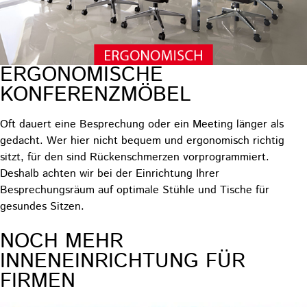
ERGONOMISCHE
KONFERENZMÖBEL
Oft dauert eine Besprechung oder ein Meeting länger als
gedacht. Wer hier nicht bequem und ergonomisch richtig
sitzt, für den sind Rückenschmerzen vorprogrammiert.
Deshalb achten wir bei der Einrichtung Ihrer
Besprechungsräum auf optimale Stühle und Tische für
gesundes Sitzen.
NOCH MEHR
INNENEINRICHTUNG FÜR
FIRMEN