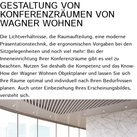
GESTALTUNG VON
KONFERENZRÄUMEN VON
WAGNER WOHNEN
Die Lichtverhältnisse, die Raumaufteilung, eine moderne
Präsentationstechnik, die ergonomischen Vorgaben bei den
Sitzgelegenheiten und noch viel mehr: Bei der
Inneneinrichtung Ihrer Konferenzräume gibt es viel zu
beachten. Nutzen Sie deshalb die Kompetenz und das Know-
How der Wagner Wohnen Objektplaner und lassen Sie sich
Ihre Räume optimal und individuell nach Ihren Bedürfnissen
planen. Auch unter Einbeziehung Ihres Erscheinungsbildes,
versteht sich.