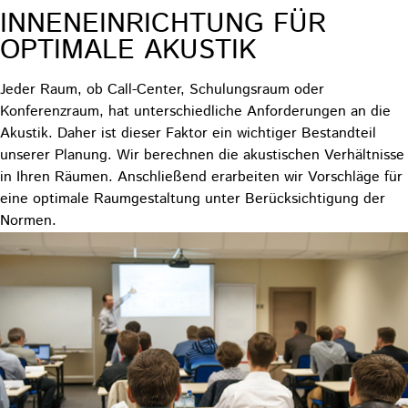
INNENEINRICHTUNG FÜR
OPTIMALE AKUSTIK
Jeder Raum, ob Call-Center, Schulungsraum oder
Konferenzraum, hat unterschiedliche Anforderungen an die
Akustik. Daher ist dieser Faktor ein wichtiger Bestandteil
unserer Planung. Wir berechnen die akustischen Verhältnisse
in Ihren Räumen. Anschließend erarbeiten wir Vorschläge für
eine optimale Raumgestaltung unter Berücksichtigung der
Normen.