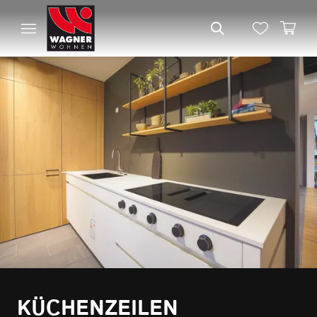
KÜCHENZEILEN