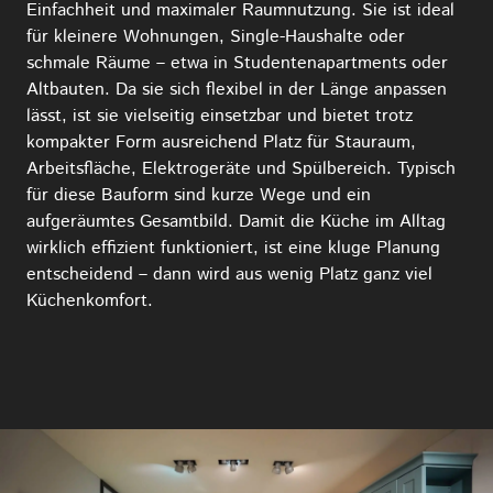
Einfachheit und maximaler Raumnutzung. Sie ist ideal
für kleinere Wohnungen, Single-Haushalte oder
schmale Räume – etwa in Studentenapartments oder
Altbauten. Da sie sich flexibel in der Länge anpassen
lässt, ist sie vielseitig einsetzbar und bietet trotz
kompakter Form ausreichend Platz für Stauraum,
Arbeitsfläche, Elektrogeräte und Spülbereich. Typisch
für diese Bauform sind kurze Wege und ein
aufgeräumtes Gesamtbild. Damit die Küche im Alltag
wirklich effizient funktioniert, ist eine kluge Planung
entscheidend – dann wird aus wenig Platz ganz viel
Küchenkomfort.