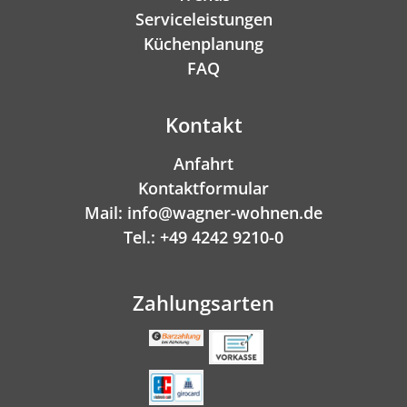
Serviceleistungen
Küchenplanung
FAQ
Kontakt
Anfahrt
Kontaktformular
Mail: info@wagner-wohnen.de
Tel.: +49 4242 9210-0
Zahlungsarten