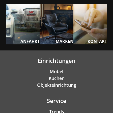
ANFAHRT
MARKEN
KONTAKT
Einrichtungen
Möbel
Küchen
Objekteinrichtung
Service
Trends