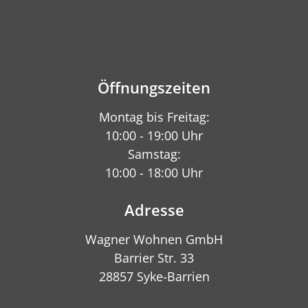
Öffnungszeiten
Montag bis Freitag:
10:00 - 19:00 Uhr
Samstag:
10:00 - 18:00 Uhr
Adresse
Wagner Wohnen GmbH
Barrier Str. 33
28857 Syke-Barrien