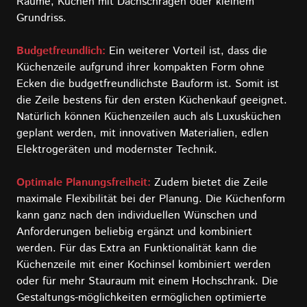
Räume, Küchen mit Dachschrägen oder kleinem
Grundriss.
Budgetfreundlich:
Ein weiterer Vorteil ist, dass die
Küchenzeile aufgrund ihrer kompakten Form ohne
Ecken die budgetfreundlichste Bauform ist. Somit ist
die Zeile bestens für den ersten Küchenkauf geeignet.
Natürlich können Küchenzeilen auch als Luxusküchen
geplant werden, mit innovativen Materialien, edlen
Elektrogeräten und modernster Technik.
Optimale Planungsfreiheit:
Zudem bietet die Zeile
maximale Flexibilität bei der Planung. Die Küchenform
kann ganz nach den individuellen Wünschen und
Anforderungen beliebig ergänzt und kombiniert
werden. Für das Extra an Funktionalität kann die
Küchenzeile mit einer Kochinsel kombiniert werden
oder für mehr Stauraum mit einem Hochschrank. Die
Gestaltungs-möglichkeiten ermöglichen optimierte