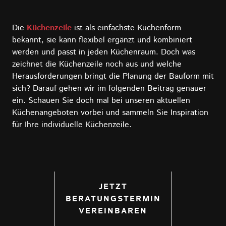
Die
Küchenzeile
ist als einfachste Küchenform
bekannt, sie kann flexibel ergänzt und kombiniert
werden und passt in jeden Küchenraum. Doch was
zeichnet die Küchenzeile noch aus und welche
Herausforderungen bringt die Planung der Bauform mit
sich? Darauf gehen wir im folgenden Beitrag genauer
ein. Schauen Sie doch mal bei unseren aktuellen
Küchenangeboten vorbei und sammeln Sie Inspiration
für Ihre individuelle Küchenzeile.
JETZT
BERATUNGSTERMIN
VEREINBAREN