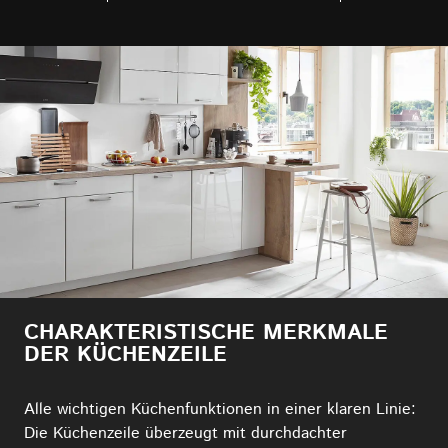
CHARAKTERISTISCHE MERKMALE
DER KÜCHENZEILE
Alle wichtigen Küchenfunktionen in einer klaren Linie:
Die Küchenzeile überzeugt mit durchdachter