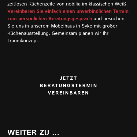
zeitlosen Küchenzeile von nobilia im klassischen Weiß.
Vereinbaren Sie einfach einen unverbindlichen Termin
zum persönlichen Beratungsgespräch
und besuchen
Sie uns in unserem Möbelhaus in Syke mit großer
Küchenausstellung. Gemeinsam planen wir Ihr
Traumkonzept.
JETZT
BERATUNGSTERMIN
VEREINBAREN
WEITER ZU ...