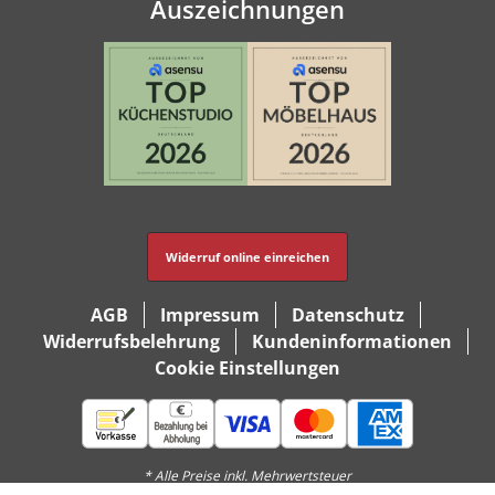
Auszeichnungen
Widerruf online einreichen
AGB
Impressum
Datenschutz
Widerrufsbelehrung
Kundeninformationen
Cookie Einstellungen
* Alle Preise inkl. Mehrwertsteuer