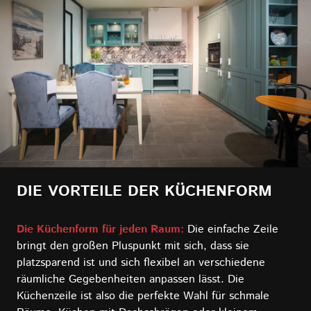
DIE VORTEILE DER KÜCHENFORM
Die Küchenform für jeden Raum:
Die einfache Zeile
bringt den großen Pluspunkt mit sich, dass sie
platzsparend ist und sich flexibel an verschiedene
räumliche Gegebenheiten anpassen lässt. Die
Küchenzeile ist also die perfekte Wahl für schmale