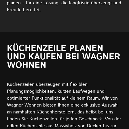
planen – für eine Lösung, die langfristig überzeugt und
Freude bereitet.
KÜCHENZEILE PLANEN
UND KAUFEN BEI WAGNER
WOHNEN
Küchenzeilen überzeugen mit flexiblen
Planungsmöglichkeiten, kurzen Laufwegen und
optimierter Funktionalität auf kleinem Raum. Wir von
Wagner Wohnen bieten Ihnen eine exklusive Auswahl
an namhaften Küchenherstellern, das heißt bei uns
finden Sie Küchenzeilen für jeden Geschmack. Von der
edlen Küchenzeile aus Massivholz von Decker bis zur