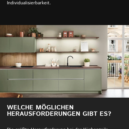
Individualisierbarkeit.
WELCHE MÖGLICHEN
HERAUSFORDERUNGEN GIBT ES?