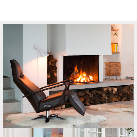
Anfahrt zum Einrichtungshaus Wagner Wohnen