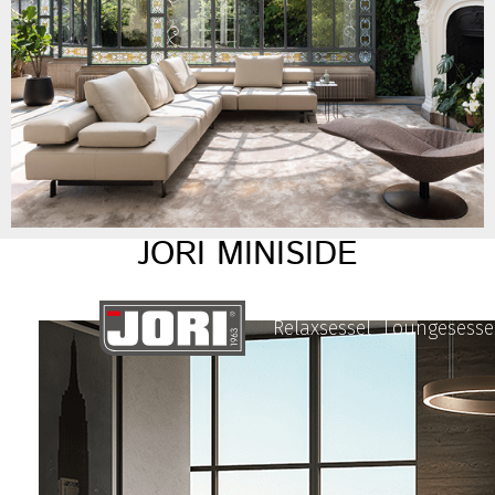
JORI MINISIDE