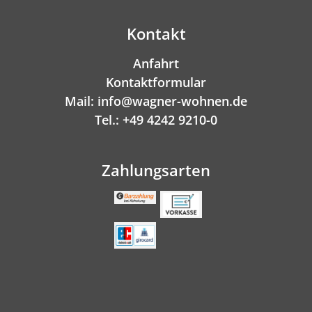
Kontakt
Anfahrt
Kontaktformular
Mail: info@wagner-wohnen.de
Tel.: +49 4242 9210-0
Zahlungsarten