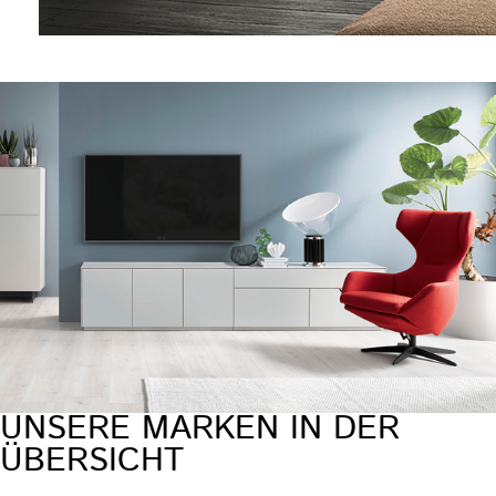
UNSERE MARKEN IN DER
ÜBERSICHT