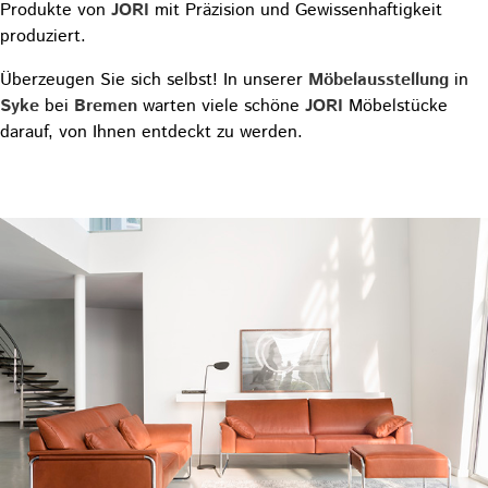
Produkte von
JORI
mit Präzision und Gewissenhaftigkeit
produziert.
Überzeugen Sie sich selbst! In unserer
Möbelausstellung
in
Syke
bei
Bremen
warten viele schöne
JORI
Möbelstücke
darauf, von Ihnen entdeckt zu werden.
Beratungstermin vereinbaren