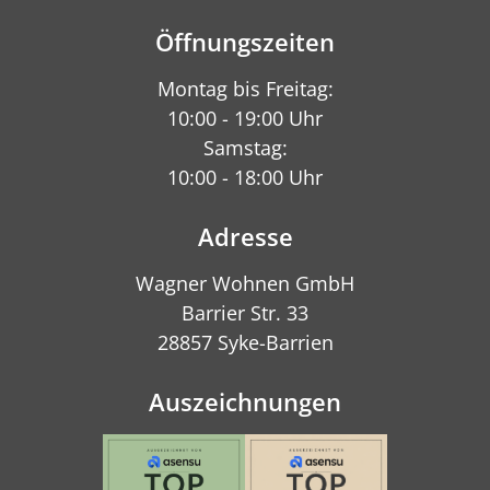
Öffnungszeiten
Montag bis Freitag:
10:00 - 19:00 Uhr
Samstag:
10:00 - 18:00 Uhr
Adresse
Wagner Wohnen GmbH
Barrier Str. 33
28857 Syke-Barrien
Auszeichnungen