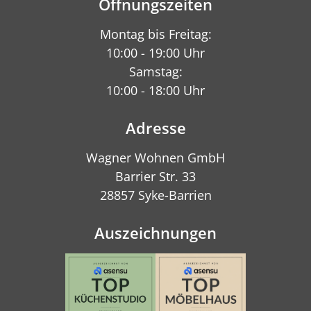
Öffnungszeiten
Montag bis Freitag:
10:00 - 19:00 Uhr
Samstag:
10:00 - 18:00 Uhr
Adresse
Wagner Wohnen GmbH
Barrier Str. 33
28857 Syke-Barrien
Auszeichnungen