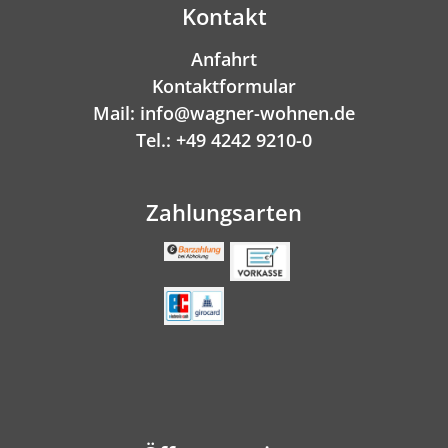
Kontakt
Anfahrt
Kontaktformular
Mail: info@wagner-wohnen.de
Tel.: +49 4242 9210-0
Zahlungsarten