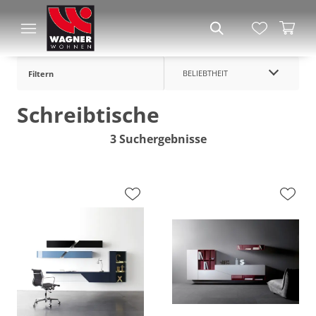
BELIEBTHEIT
Filtern
Schreibtische
3 Suchergebnisse