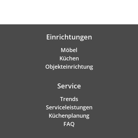
Einrichtungen
Möbel
Küchen
Objekteinrichtung
Service
Trends
Serviceleistungen
Küchenplanung
FAQ