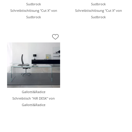
Sudbrock
Sudbrock
Schreibtischlösung "Cut X" von
Schreibtischlösung "Cut X" von
Sudbrock
Sudbrock
Gallotti&Radice
Schreibtisch "AIR DESK" von
Gallotti&Radice