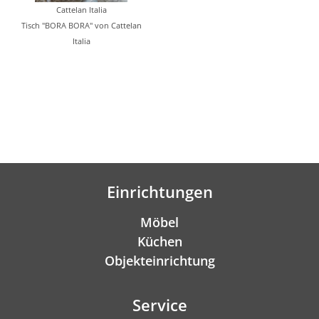
Cattelan Italia
Tisch "BORA BORA" von Cattelan
Italia
Einrichtungen
Möbel
Küchen
Objekteinrichtung
Service