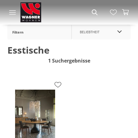
BELIEBTHEIT
Filtern
Esstische
1 Suchergebnisse