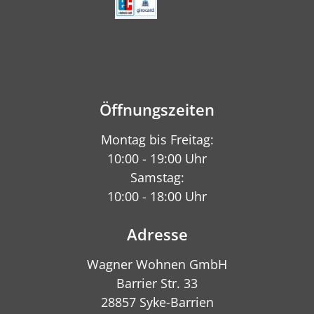
Öffnungszeiten
Montag bis Freitag:
10:00 - 19:00 Uhr
Samstag:
10:00 - 18:00 Uhr
Adresse
Wagner Wohnen GmbH
Barrier Str. 33
28857 Syke-Barrien