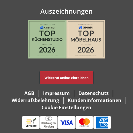
Auszeichnungen
Widerruf online einreichen
AGB
Impressum
Datenschutz
Widerrufsbelehrung
Kundeninformationen
Cookie Einstellungen