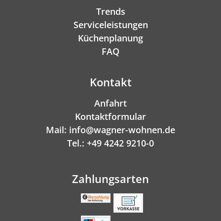
Trends
Serviceleistungen
Küchenplanung
FAQ
Kontakt
Anfahrt
Kontaktformular
Mail: info@wagner-wohnen.de
Tel.: +49 4242 9210-0
Zahlungsarten