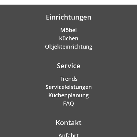
Einrichtungen
Möbel
Küchen
Objekteinrichtung
Service
Trends
Serviceleistungen
Küchenplanung
FAQ
Kontakt
Anfahrt