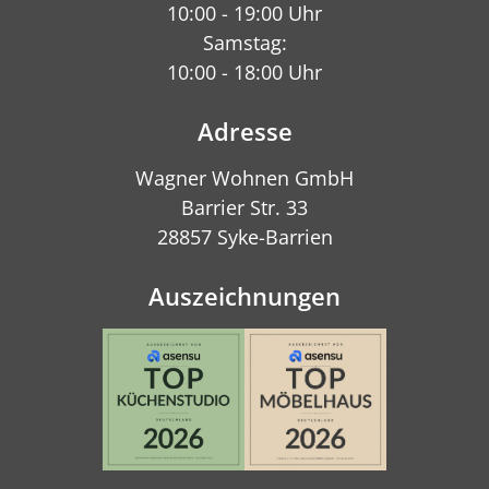
10:00 - 19:00 Uhr
Samstag:
10:00 - 18:00 Uhr
Adresse
Wagner Wohnen GmbH
Barrier Str. 33
28857 Syke-Barrien
Auszeichnungen