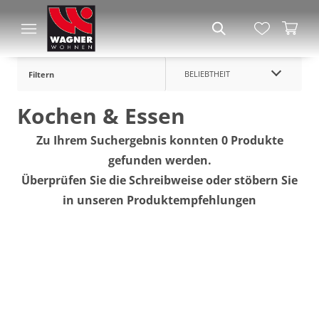
BELIEBTHEIT
Filtern
Kochen & Essen
Zu Ihrem Suchergebnis konnten 0 Produkte
gefunden werden.
Überprüfen Sie die Schreibweise oder stöbern Sie
in unseren Produktempfehlungen