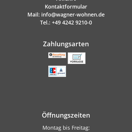
Kontaktformular
Mail: info@wagner-wohnen.de
Tel.: +49 4242 9210-0
Zahlungsarten
Öffnungszeiten
Montag bis Freitag: