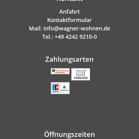
Anfahrt
Kontaktformular
Mail: info@wagner-wohnen.de
Tel.: +49 4242 9210-0
Zahlungsarten
Öffnungszeiten