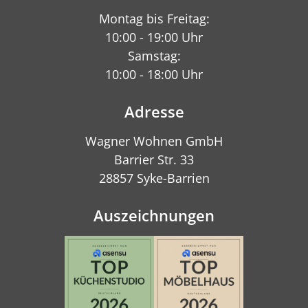
Montag bis Freitag:
10:00 - 19:00 Uhr
Samstag:
10:00 - 18:00 Uhr
Adresse
Wagner Wohnen GmbH
Barrier Str. 33
28857 Syke-Barrien
Auszeichnungen