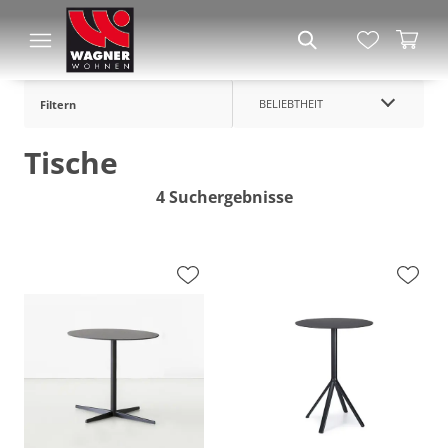
BELIEBTHEIT
Filtern
Tische
4 Suchergebnisse