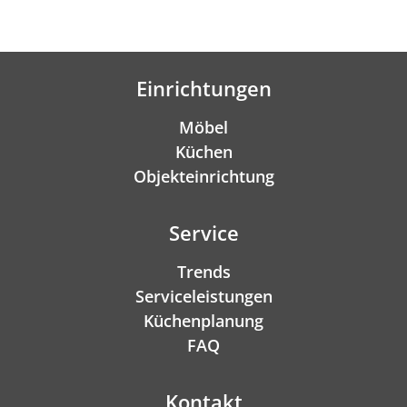
Einrichtungen
Möbel
Küchen
Objekteinrichtung
Service
Trends
Serviceleistungen
Küchenplanung
FAQ
Kontakt