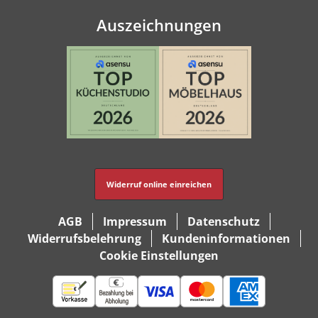
Auszeichnungen
Widerruf online einreichen
AGB
Impressum
Datenschutz
Widerrufsbelehrung
Kundeninformationen
Cookie Einstellungen