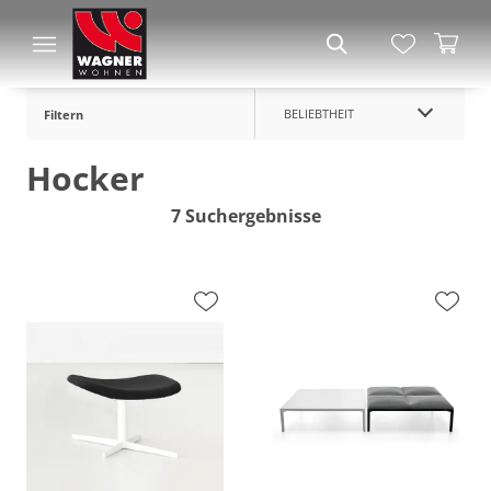
BELIEBTHEIT
Filtern
Hocker
7 Suchergebnisse