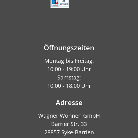
Öffnungszeiten
Montag bis Freitag:
10:00 - 19:00 Uhr
Samstag:
10:00 - 18:00 Uhr
Adresse
Wagner Wohnen GmbH
Barrier Str. 33
28857 Syke-Barrien