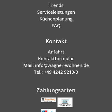
Trends
Serviceleistungen
Küchenplanung
FAQ
Kontakt
Anfahrt
Kontaktformular
Mail: info@wagner-wohnen.de
Tel.: +49 4242 9210-0
Zahlungsarten