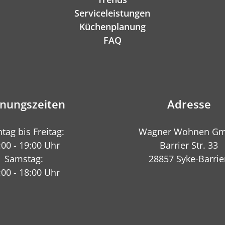
Serviceleistungen
Küchenplanung
FAQ
fnungszeiten
Adresse
tag bis Freitag:
Wagner Wohnen G
:00 - 19:00 Uhr
Barrier Str. 33
Samstag:
28857 Syke-Barrie
:00 - 18:00 Uhr