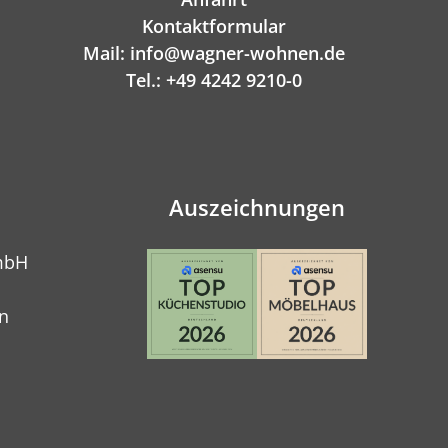
Kontaktformular
Mail: info@wagner-wohnen.de
Tel.: +49 4242 9210-0
Auszeichnungen
mbH
n