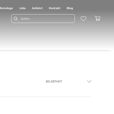
Kataloge
Jobs
Anfahrt
Kontakt
Blog
BELIEBTHEIT