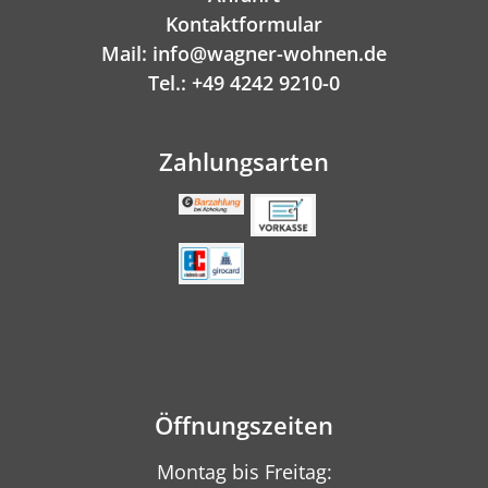
Kontaktformular
Mail: info@wagner-wohnen.de
Tel.: +49 4242 9210-0
Zahlungsarten
Öffnungszeiten
Montag bis Freitag: