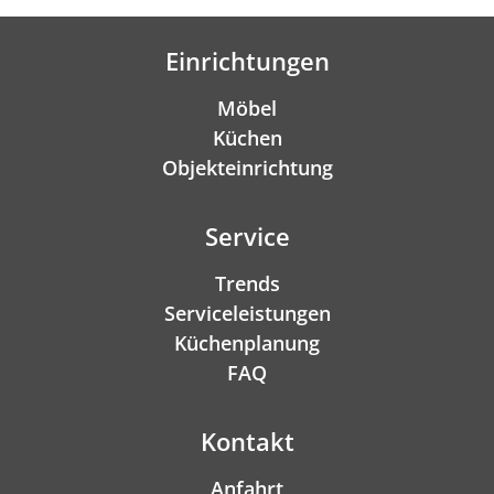
Einrichtungen
Möbel
Küchen
Objekteinrichtung
Service
Trends
Serviceleistungen
Küchenplanung
FAQ
Kontakt
Anfahrt