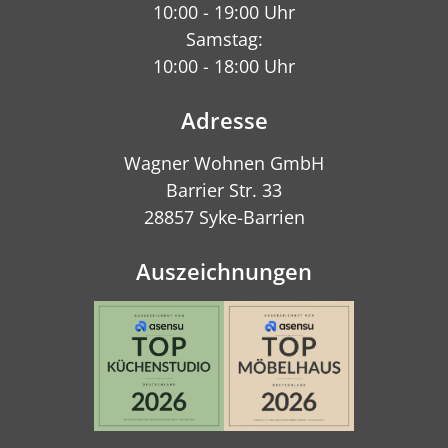
10:00 - 19:00 Uhr
Samstag:
10:00 - 18:00 Uhr
Adresse
Wagner Wohnen GmbH
Barrier Str. 33
28857 Syke-Barrien
Auszeichnungen