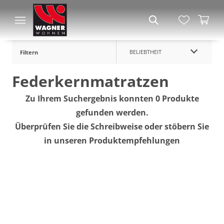
BELIEBTHEIT
Filtern
Federkernmatratzen
Zu Ihrem Suchergebnis konnten 0 Produkte
gefunden werden.
Überprüfen Sie die Schreibweise oder stöbern Sie
in unseren Produktempfehlungen