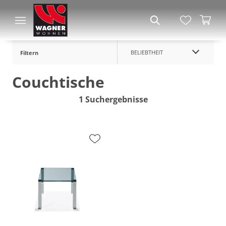
BELIEBTHEIT
Filtern
Couchtische
1 Suchergebnisse