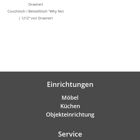
Draenert
Couchtisch / Beistelltisch "Why Not
| 1212" von Draenert
Einrichtungen
Möbel
Küchen
Objekteinrichtung
Service