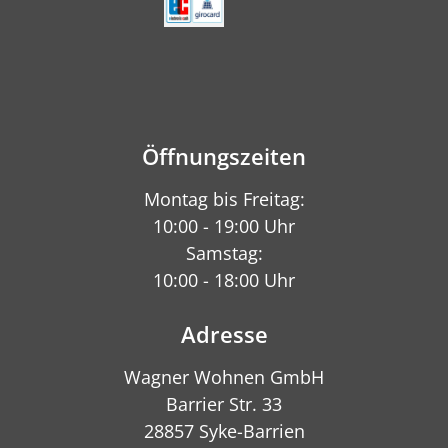
Öffnungszeiten
Montag bis Freitag:
10:00 - 19:00 Uhr
Samstag:
10:00 - 18:00 Uhr
Adresse
Wagner Wohnen GmbH
Barrier Str. 33
28857 Syke-Barrien