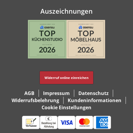
Auszeichnungen
Widerruf online einreichen
AGB
Impressum
Datenschutz
Widerrufsbelehrung
Kundeninformationen
Cookie Einstellungen