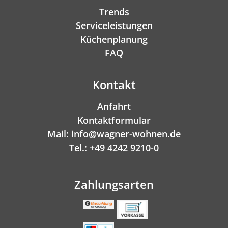
Trends
Serviceleistungen
Küchenplanung
FAQ
Kontakt
Anfahrt
Kontaktformular
Mail: info@wagner-wohnen.de
Tel.: +49 4242 9210-0
Zahlungsarten