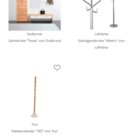
Sudbrock
LaPalma
Garderobe "Texas" von Sudbrock
Standgarderobe "Albero" von
LaPalma
Ton
Kleiderständer "TEE" von Ton