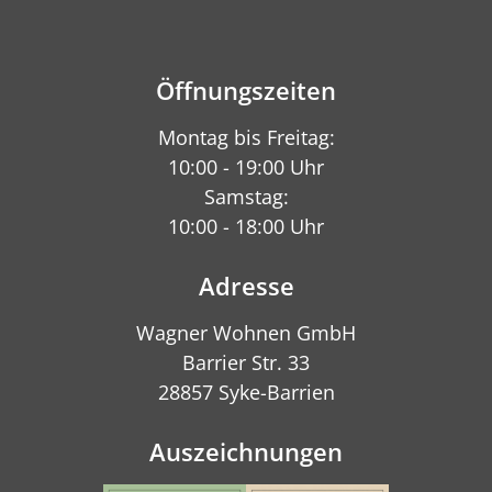
Öffnungszeiten
Montag bis Freitag:
10:00 - 19:00 Uhr
Samstag:
10:00 - 18:00 Uhr
Adresse
Wagner Wohnen GmbH
Barrier Str. 33
28857 Syke-Barrien
Auszeichnungen