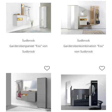
Sudbrock
Sudbrock
Garderobenpaneel "Fox" von
Garderobenkombination "Fox"
Sudbrock
von Sudbrock