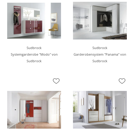
Sudbrock
Sudbrock
Systemgarderobe "Modo" von
Garderobensystem "Panama" von
Sudbrock
Sudbrock