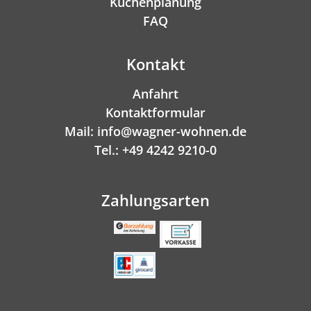
Küchenplanung
FAQ
Kontakt
Anfahrt
Kontaktformular
Mail: info@wagner-wohnen.de
Tel.: +49 4242 9210-0
Zahlungsarten