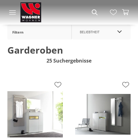
BELIEBTHEIT
Filtern
Garderoben
25 Suchergebnisse