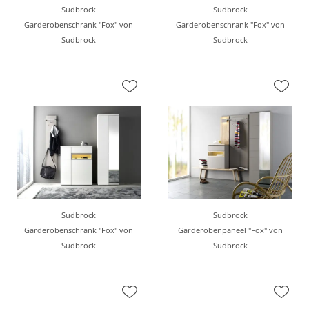
Sudbrock
Sudbrock
Garderobenschrank "Fox" von
Garderobenschrank "Fox" von
Sudbrock
Sudbrock
Sudbrock
Sudbrock
Garderobenschrank "Fox" von
Garderobenpaneel "Fox" von
Sudbrock
Sudbrock