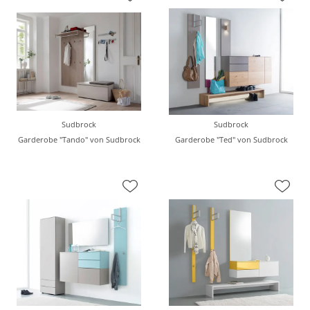
Sudbrock
Sudbrock
Garderobe "Tando" von Sudbrock
Garderobe "Ted" von Sudbrock