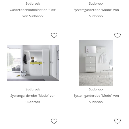
Sudbrock
Sudbrock
Garderobenkombination "Fox"
Systemgarderobe "Modo" von
von Sudbrock
Sudbrock
Sudbrock
Sudbrock
Systemgarderobe "Modo" von
Systemgarderobe "Modo" von
Sudbrock
Sudbrock