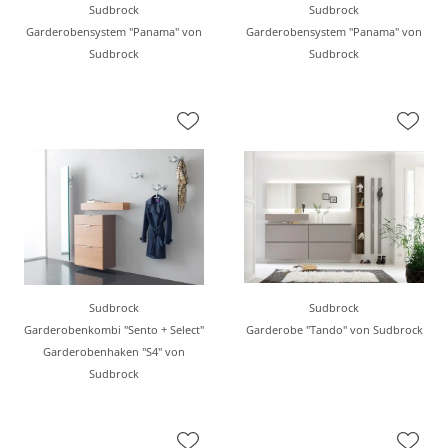
Sudbrock
Sudbrock
Garderobensystem "Panama" von
Garderobensystem "Panama" von
Sudbrock
Sudbrock
Sudbrock
Sudbrock
Garderobenkombi "Sento + Select"
Garderobe "Tando" von Sudbrock
Garderobenhaken "S4" von
Sudbrock