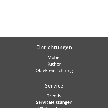
Einrichtungen
Möbel
Küchen
Objekteinrichtung
Service
Trends
Serviceleistungen