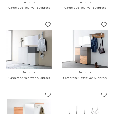
Sudbrock
Sudbrock
Garderobe "Ted" von Sudbrock
Garderobe "Ted" von Sudbrock
Sudbrock
Sudbrock
Garderobe "Ted" von Sudbrock
Garderobe "Texas" von Sudbrock