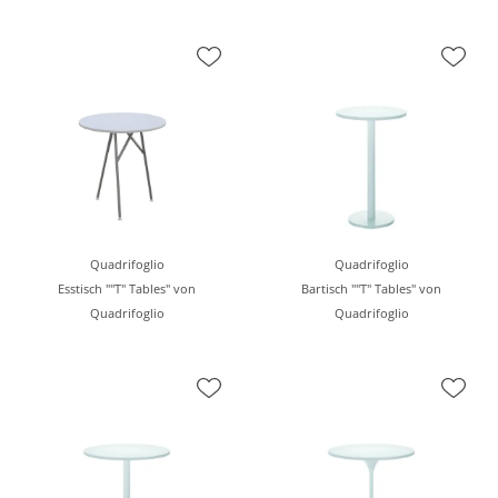
Quadrifoglio
Quadrifoglio
Esstisch ""T" Tables" von
Bartisch ""T" Tables" von
Quadrifoglio
Quadrifoglio