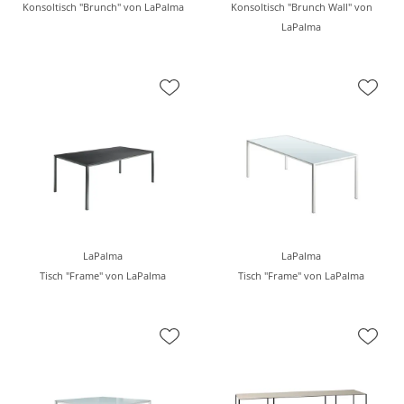
Konsoltisch "Brunch" von LaPalma
Konsoltisch "Brunch Wall" von
LaPalma
LaPalma
LaPalma
Tisch "Frame" von LaPalma
Tisch "Frame" von LaPalma