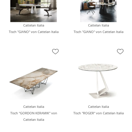
Cattelan Italia
Cattelan Italia
Tisch "GIANO" von Cattelan Italia
Tisch "GIANO" von Cattelan Italia
Cattelan Italia
Cattelan Italia
Tisch "GORDON KERAMIK" von
Tisch "ROGER" von Cattelan Italia
Cattelan Italia