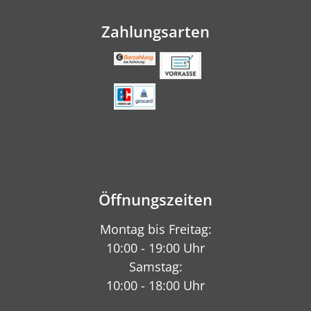
Zahlungsarten
Öffnungszeiten
Montag bis Freitag:
10:00 - 19:00 Uhr
Samstag:
10:00 - 18:00 Uhr