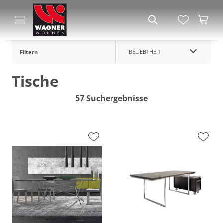
BELIEBTHEIT
Filtern
Tische
57 Suchergebnisse