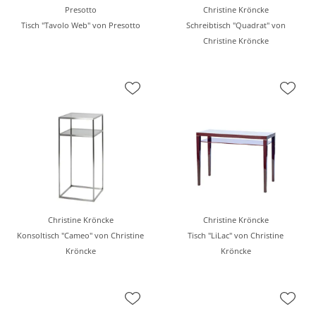
Presotto
Christine Kröncke
Tisch "Tavolo Web" von Presotto
Schreibtisch "Quadrat" von
Christine Kröncke
Christine Kröncke
Christine Kröncke
Konsoltisch "Cameo" von Christine
Tisch "LiLac" von Christine
Kröncke
Kröncke