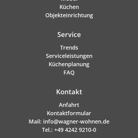
Küchen
Objekteinrichtung
Service
Trends
Serviceleistungen
Küchenplanung
FAQ
Kontakt
Anfahrt
Kontaktformular
Mail: info@wagner-wohnen.de
Tel.: +49 4242 9210-0