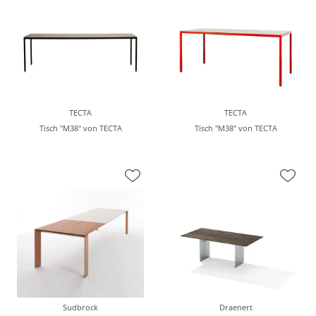
TECTA
TECTA
Tisch "M38" von TECTA
Tisch "M38" von TECTA
Sudbrock
Draenert