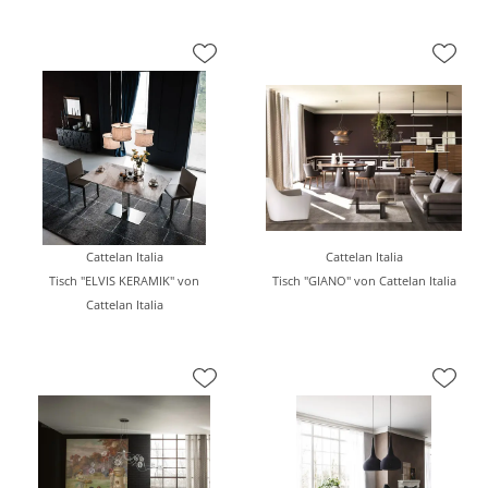
Cattelan Italia
Cattelan Italia
Tisch "ELVIS KERAMIK" von
Tisch "GIANO" von Cattelan Italia
Cattelan Italia