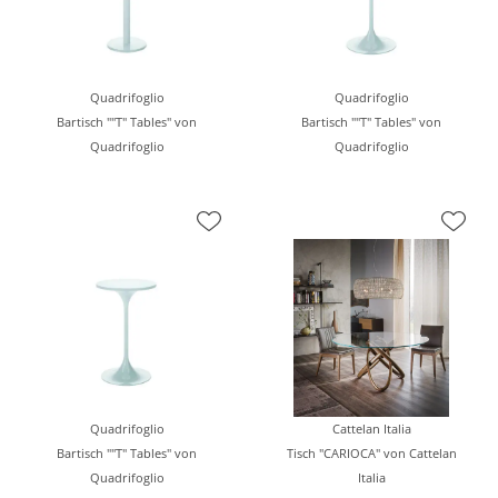
Quadrifoglio
Quadrifoglio
Bartisch ""T" Tables" von
Bartisch ""T" Tables" von
Quadrifoglio
Quadrifoglio
Quadrifoglio
Cattelan Italia
Bartisch ""T" Tables" von
Tisch "CARIOCA" von Cattelan
Quadrifoglio
Italia