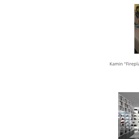
Kamin "Firepla