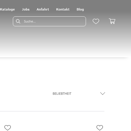
Kataloge
Jobs
Anfahrt
Kontakt
Blog
BELIEBTHEIT