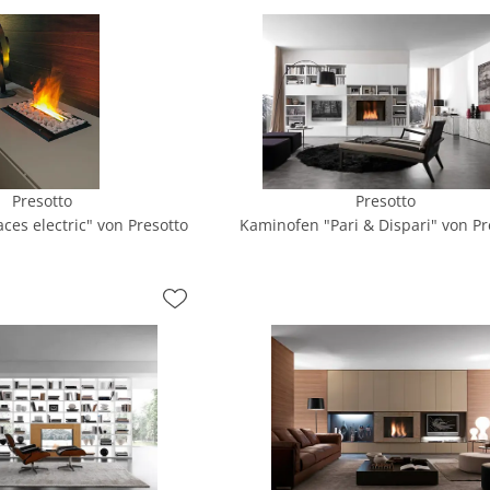
Presotto
Presotto
ces electric" von Presotto
Kaminofen "Pari & Dispari" von Pr