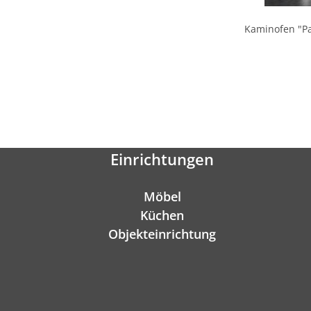
Kaminofen "Pa
Einrichtungen
Möbel
Küchen
Objekteinrichtung