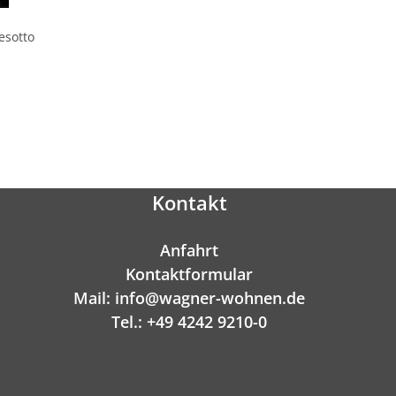
esotto
Kontakt
Anfahrt
Kontaktformular
Mail: info@wagner-wohnen.de
Tel.: +49 4242 9210-0