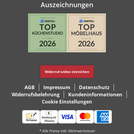
Auszeichnungen
Widerruf online einreichen
AGB
Impressum
Datenschutz
Widerrufsbelehrung
Kundeninformationen
Cookie Einstellungen
* Alle Preise inkl. Mehrwertsteuer