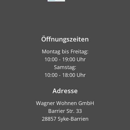
Öffnungszeiten
Montag bis Freitag:
10:00 - 19:00 Uhr
Samstag:
10:00 - 18:00 Uhr
Adresse
Wagner Wohnen GmbH
Barrier Str. 33
28857 Syke-Barrien