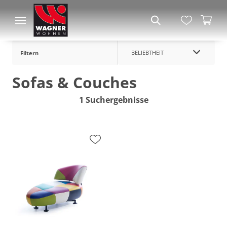
BELIEBTHEIT
Filtern
Sofas & Couches
1 Suchergebnisse