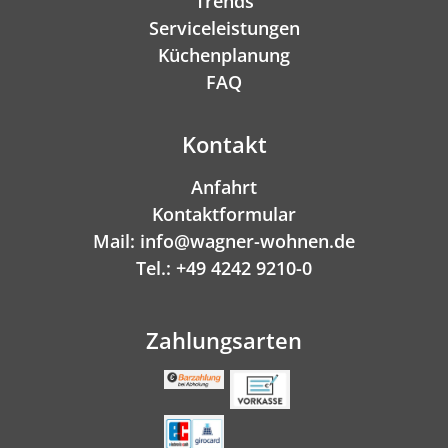
Trends
Serviceleistungen
Küchenplanung
FAQ
Kontakt
Anfahrt
Kontaktformular
Mail: info@wagner-wohnen.de
Tel.: +49 4242 9210-0
Zahlungsarten