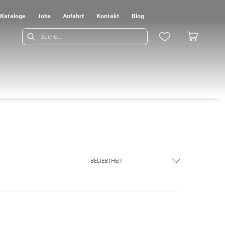
Kataloge
Jobs
Anfahrt
Kontakt
Blog
BELIEBTHEIT