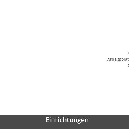
Arbeitsplat
Einrichtungen