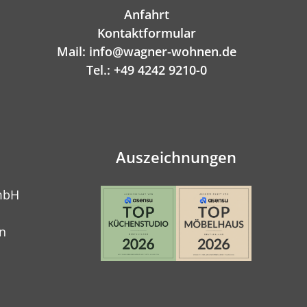
Anfahrt
Kontaktformular
Mail: info@wagner-wohnen.de
Tel.: +49 4242 9210-0
Auszeichnungen
mbH
n