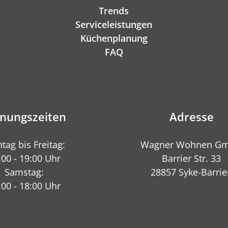
Trends
Serviceleistungen
Küchenplanung
FAQ
fnungszeiten
Adresse
tag bis Freitag:
Wagner Wohnen G
:00 - 19:00 Uhr
Barrier Str. 33
Samstag:
28857 Syke-Barrie
:00 - 18:00 Uhr