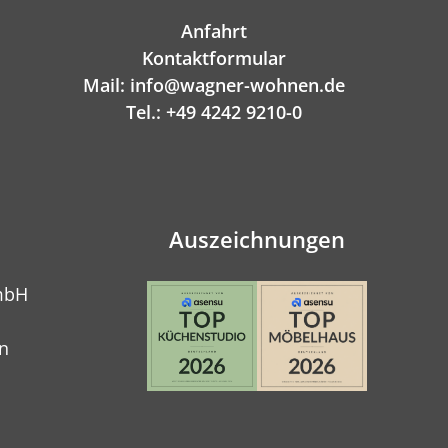
Anfahrt
Kontaktformular
Mail: info@wagner-wohnen.de
Tel.: +49 4242 9210-0
Auszeichnungen
mbH
n