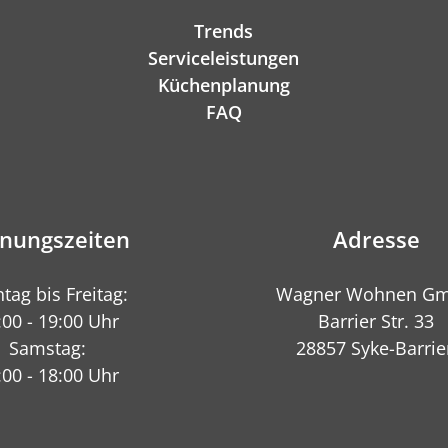
Trends
Serviceleistungen
Küchenplanung
FAQ
fnungszeiten
Adresse
tag bis Freitag:
Wagner Wohnen G
:00 - 19:00 Uhr
Barrier Str. 33
Samstag:
28857 Syke-Barrie
:00 - 18:00 Uhr