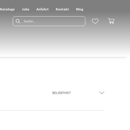
Kataloge
Jobs
Anfahrt
Kontakt
Blog
BELIEBTHEIT